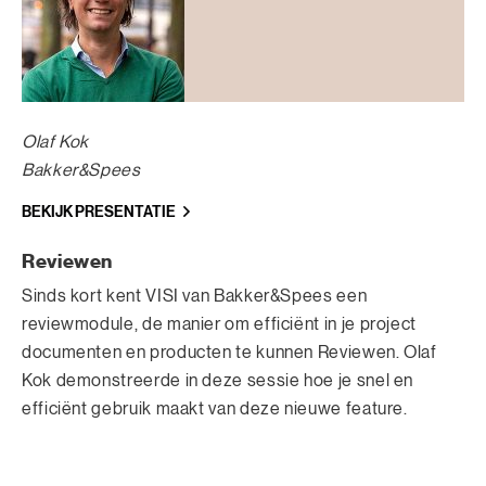
Olaf Kok
Bakker&Spees
BEKIJK PRESENTATIE
Reviewen
Sinds kort kent VISI van Bakker&Spees een
reviewmodule, de manier om efficiënt in je project
documenten en producten te kunnen Reviewen. Olaf
Kok demonstreerde in deze sessie hoe je snel en
efficiënt gebruik maakt van deze nieuwe feature.