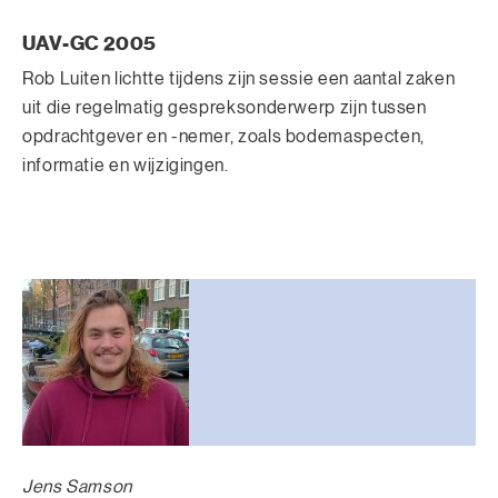
UAV-GC 2005
Rob Luiten lichtte tijdens zijn sessie een aantal zaken
uit die regelmatig gespreksonderwerp zijn tussen
opdrachtgever en -nemer, zoals bodemaspecten,
informatie en wijzigingen.
Jens Samson