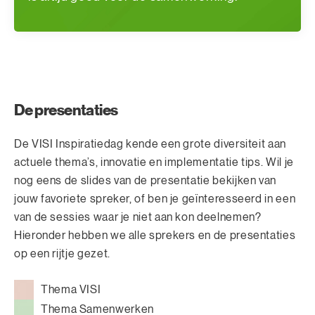
De presentaties
De VISI Inspiratiedag kende een grote diversiteit aan
actuele thema’s, innovatie en implementatie tips. Wil je
nog eens de slides van de presentatie bekijken van
jouw favoriete spreker, of ben je geïnteresseerd in een
van de sessies waar je niet aan kon deelnemen?
Hieronder hebben we alle sprekers en de presentaties
op een rijtje gezet.
Thema VISI
Thema Samenwerken