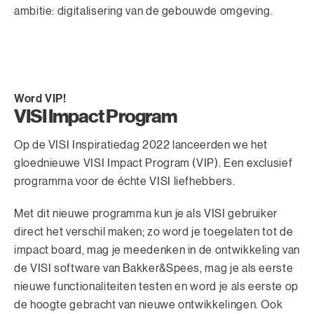
ambitie: digitalisering van de gebouwde omgeving.
Word VIP!
VISI Impact Program
Op de VISI Inspiratiedag 2022 lanceerden we het
gloednieuwe VISI Impact Program (VIP). Een exclusief
programma voor de échte VISI liefhebbers.
Met dit nieuwe programma kun je als VISI gebruiker
direct het verschil maken; zo word je toegelaten tot de
impact board, mag je meedenken in de ontwikkeling van
de VISI software van Bakker&Spees, mag je als eerste
nieuwe functionaliteiten testen en word je als eerste op
de hoogte gebracht van nieuwe ontwikkelingen. Ook