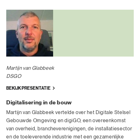
Martijn van Glabbeek
DSGO
BEKIJK PRESENTATIE
Digitalisering in de bouw
Martijn van Glabbeek vertelde over het Digitale Stelsel
Gebouwde Omgeving en digiGO, een overeenkomst
van overheid, brancheverenigingen, de installatiesector
en de toeleverende industrie met een gezamenlijke