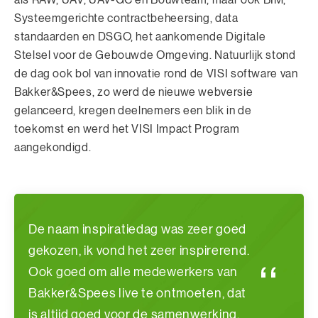
Systeemgerichte contractbeheersing, data
standaarden en DSGO, het aankomende Digitale
Stelsel voor de Gebouwde Omgeving. Natuurlijk stond
de dag ook bol van innovatie rond de VISI software van
Bakker&Spees, zo werd de nieuwe webversie
gelanceerd, kregen deelnemers een blik in de
toekomst en werd het VISI Impact Program
aangekondigd.
De naam inspiratiedag was zeer goed
gekozen, ik vond het zeer inspirerend.
Ook goed om alle medewerkers van
Bakker&Spees live te ontmoeten, dat
is altijd goed voor de samenwerking.