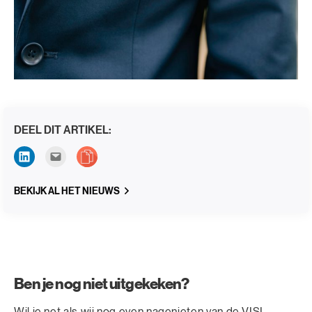
DEEL DIT ARTIKEL:
BEKIJK AL HET NIEUWS
Ben je nog niet uitgekeken?