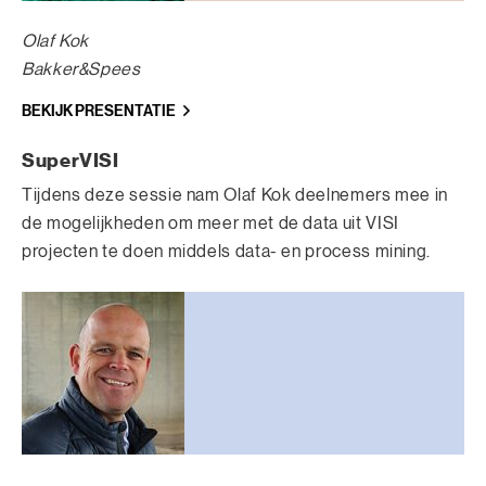
Olaf Kok
Bakker&Spees
BEKIJK PRESENTATIE
SuperVISI
Tijdens deze sessie nam Olaf Kok deelnemers mee in
de mogelijkheden om meer met de data uit VISI
projecten te doen middels data- en process mining.