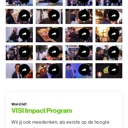
Word lid!
VISI Impact Program
Wil jij ook meedenken, als eerste op de hoogte