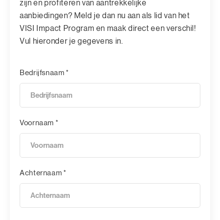
zijn en profiteren van aantrekkelijke
aanbiedingen? Meld je dan nu aan als lid van het
VISI Impact Program en maak direct een verschil!
Vul hieronder je gegevens in.
Bedrijfsnaam *
Voornaam *
Achternaam *