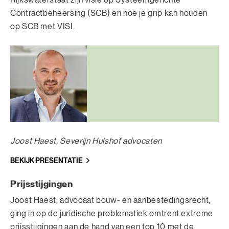
Contractbeheersing (SCB) en hoe je grip kan houden
op SCB met VISI.
Joost Haest,
Severijn Hulshof advocaten
BEKIJK PRESENTATIE
Prijsstijgingen
Joost Haest, advocaat bouw- en aanbestedingsrecht,
ging in op de juridische problematiek omtrent extreme
prijsstijgingen aan de hand van een top 10 met de