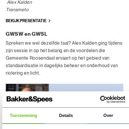
Alex Kalden
Transmeto
BEKIJK PRESENTATIE
GWSW en GWSL
Spreken we wel dezelfde taal? Alex Kalden ging tijdens
zijn sessie in op het belang en de voordelen die
Gemeente Roosendaal ervaart op het gebied van
standaardisatie in dagelijks beheer en onderhoud van
riolering en licht.
Toestemming
Details
Over