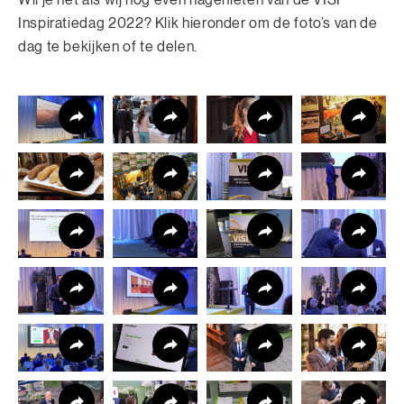
Wil je net als wij nog even nagenieten van de VISI
Inspiratiedag 2022? Klik hieronder om de foto’s van de
dag te bekijken of te delen.