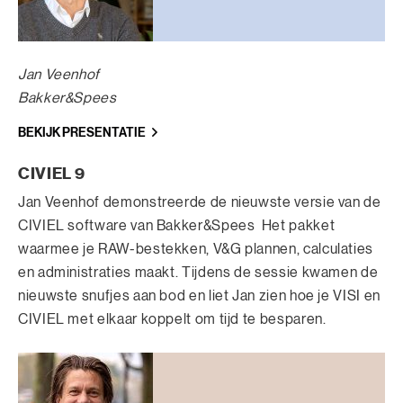
Jan Veenhof
Bakker&Spees
BEKIJK PRESENTATIE
CIVIEL 9
Jan Veenhof demonstreerde de nieuwste versie van de
CIVIEL software van Bakker&Spees Het pakket
waarmee je RAW-bestekken, V&G plannen, calculaties
en administraties maakt. Tijdens de sessie kwamen de
nieuwste snufjes aan bod en liet Jan zien hoe je VISI en
CIVIEL met elkaar koppelt om tijd te besparen.