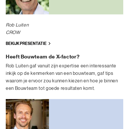
Rob Luiten
CROW
BEKIJK PRESENTATIE
Heeft Bouwteam de X-factor?
Rob Luiten gaf vanuit zijn expertise een interessante
inkijk op de kenmerken van een bouwteam, gaf tips
waarom je ervoor zou kunnen kiezen en hoe je binnen
een Bouwteam tot goede resultaten komt.