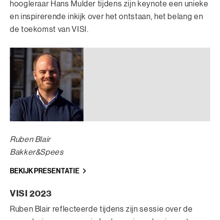
hoogleraar Hans Mulder tijdens zijn keynote een unieke
en inspirerende inkijk over het ontstaan, het belang en
de toekomst van VISI.
Ruben Blair
Bakker&Spees
BEKIJK PRESENTATIE
VISI 2023
Ruben Blair reflecteerde tijdens zijn sessie over de