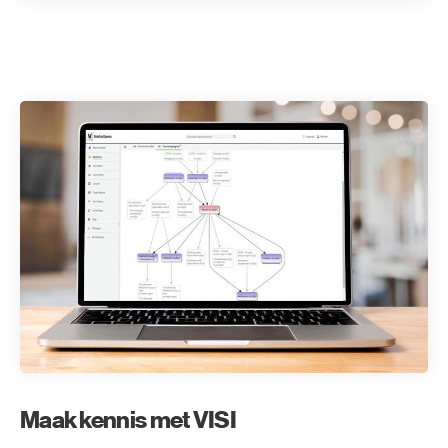
Maak kennis met VISI