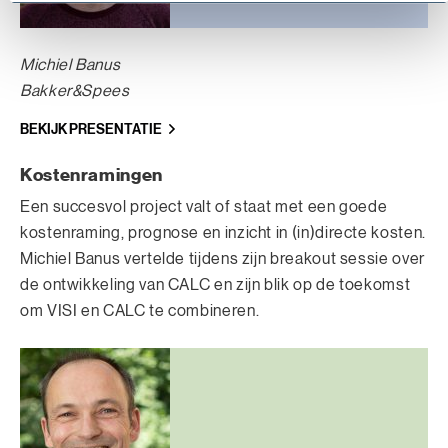
Michiel Banus
Bakker&Spees
BEKIJK PRESENTATIE
Kostenramingen
Een succesvol project valt of staat met een goede
kostenraming, prognose en inzicht in (in)directe kosten.
Michiel Banus vertelde tijdens zijn breakout sessie over
de ontwikkeling van CALC en zijn blik op de toekomst
om VISI en CALC te combineren.