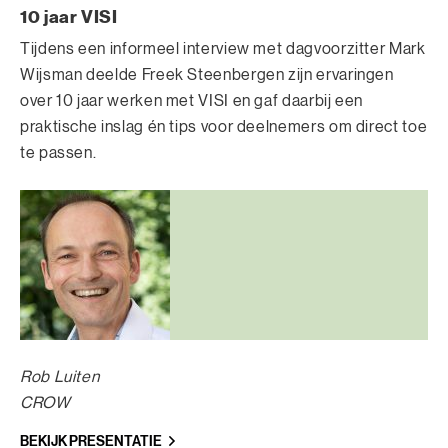
10 jaar VISI
Tijdens een informeel interview met dagvoorzitter Mark
Wijsman deelde Freek Steenbergen zijn ervaringen
over 10 jaar werken met VISI en gaf daarbij een
praktische inslag én tips voor deelnemers om direct toe
te passen.
Rob Luiten
CROW
BEKIJK PRESENTATIE