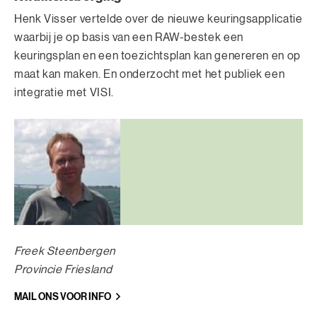
Henk Visser vertelde over de nieuwe keuringsapplicatie
waarbij je op basis van een RAW-bestek een
keuringsplan en een toezichtsplan kan genereren en op
maat kan maken. En onderzocht met het publiek een
integratie met VISI.
Freek Steenbergen
Provincie Friesland
MAIL ONS VOOR INFO