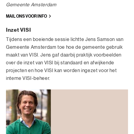
Gemeente Amsterdam
MAIL ONS VOOR INFO
Inzet VISI
Tijdens een boeiende sessie lichtte Jens Samson van
Gemeente Amsterdam toe hoe de gemeente gebruik
maakt van VISI. Jens gaf daarbij praktijk voorbeelden
over de inzet van VISI bij standaard en afwijkende
projecten en hoe VISI kan worden ingezet voor het
interne VISI-beheer.