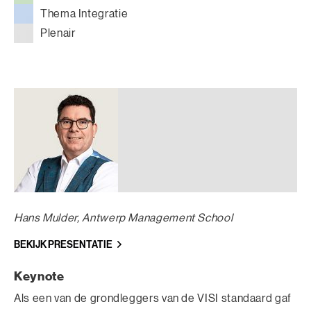
Thema Integratie
Plenair
Hans Mulder
,
Antwerp Management School
BEKIJK PRESENTATIE
Keynote
Als een van de grondleggers van de VISI standaard gaf