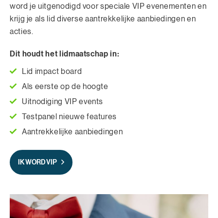
word je uitgenodigd voor speciale VIP evenementen en
krijg je als lid diverse aantrekkelijke aanbiedingen en
acties.
Dit houdt het lidmaatschap in:
Lid impact board
Als eerste op de hoogte
Uitnodiging VIP events
Testpanel nieuwe features
Aantrekkelijke aanbiedingen
IK WORD VIP