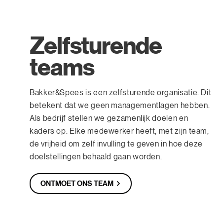
Zelfsturende
teams
Bakker&Spees is een zelfsturende organisatie. Dit
betekent dat we geen managementlagen hebben.
Als bedrijf stellen we gezamenlijk doelen en
kaders op. Elke medewerker heeft, met zijn team,
de vrijheid om zelf invulling te geven in hoe deze
doelstellingen behaald gaan worden.
ONTMOET ONS TEAM