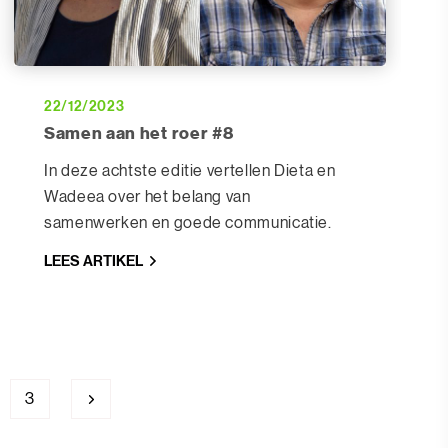
22/12/2023
Samen aan het roer #8
In deze achtste editie vertellen Dieta en
Wadeea over het belang van
samenwerken en goede communicatie.
LEES ARTIKEL
3