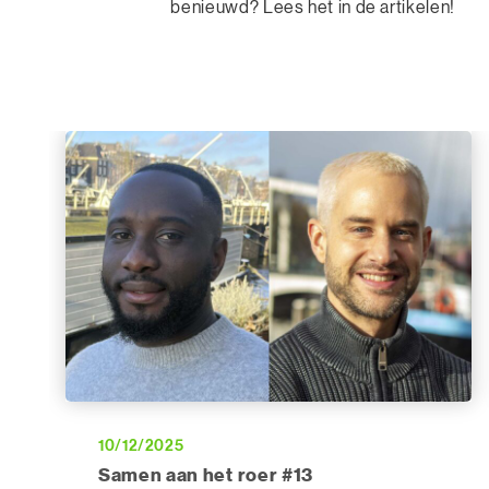
benieuwd? Lees het in de artikelen!
10/12/2025
Samen aan het roer #13