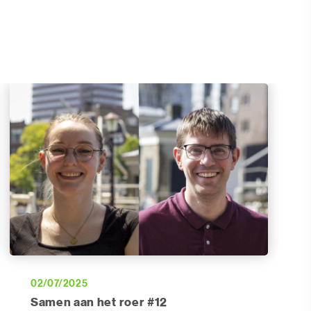
02/07/2025
Samen aan het roer #12