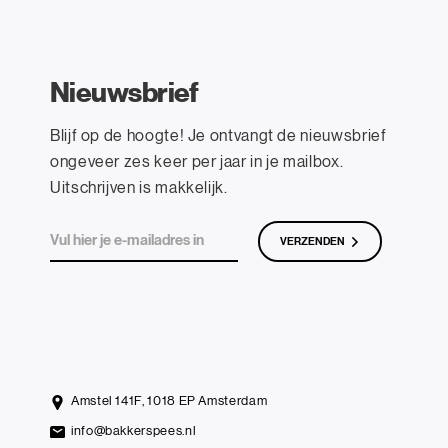
Nieuwsbrief
Blijf op de hoogte! Je ontvangt de nieuwsbrief
ongeveer zes keer per jaar in je mailbox.
Uitschrijven is makkelijk.
VERZENDEN
Amstel 141F, 1018 EP Amsterdam
info@bakkerspees.nl