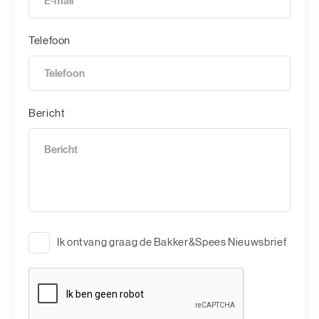
Telefoon
Bericht
Ik ontvang graag de Bakker&Spees Nieuwsbrief