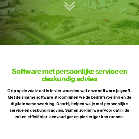
Software met persoonlijke
service en
deskundig advies
Grip op de zaak: dat is in vier woorden wat onze software je geeft.
Met de slimme software stroomlijnen we de bedrijfsvoering en de
digitale samenwerking. Daarbij helpen we je met persoonlijke
service en deskundig advies. Samen zorgen we ervoor dat jij de
zaken efficiënter, eenvoudiger en plezieriger kan runnen.