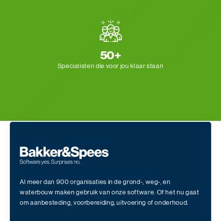
50+
Specialisten die voor
jou klaar staan
Al meer dan 900 organisaties in de grond-, weg-, en
waterbouw maken gebruik van onze software. Of het nu gaat
om aanbesteding, voorbereiding, uitvoering of onderhoud.