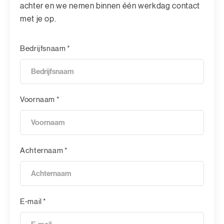
achter en we nemen binnen één werkdag contact
met je op.
Bedrijfsnaam *
Voornaam *
Achternaam *
E-mail *