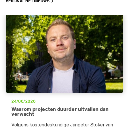
BEKIJK AL HET NIEUWS
24/06/2026
Waarom projecten duurder uitvallen dan
verwacht
Volgens kostendeskundige Janpeter Stoker van