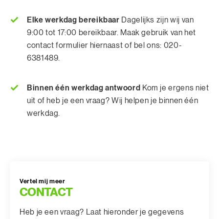
Elke werkdag bereikbaar
Dagelijks zijn wij van
9:00 tot 17:00 bereikbaar. Maak gebruik van het
contact formulier hiernaast of bel ons: 020-
6381489.
Binnen één werkdag antwoord
Kom je ergens niet
uit of heb je een vraag? Wij helpen je binnen één
werkdag.
Vertel mij meer
CONTACT
Heb je een vraag? Laat hieronder je gegevens