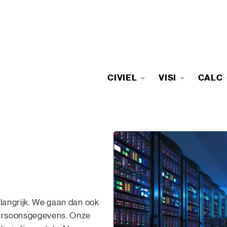
CIVIEL
VISI
CALC
elangrijk. We gaan dan ook
persoonsgegevens. Onze