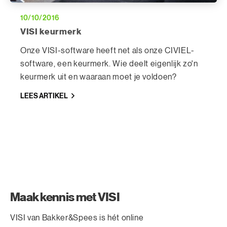
10/10/2016
VISI keurmerk
Onze VISI-software heeft net als onze CIVIEL-
software, een keurmerk. Wie deelt eigenlijk zo'n
keurmerk uit en waaraan moet je voldoen?
LEES ARTIKEL
Maak kennis met VISI
VISI van Bakker&Spees is hét online