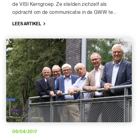
de VISI Kerngroep. Ze stelden zichzelf als
opdracht om de communicatie in de GWW te
verbeteren.
LEES ARTIKEL
06/04/2017