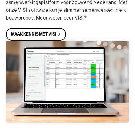
samenwerkingsplatform voor bouwend Nederland. Met
onze VISI software kun je slimmer samenwerken in elk
bouwproces. Meer weten over VISI?
MAAK KENNIS MET VISI