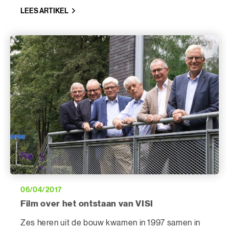
LEES ARTIKEL
06/04/2017
Film over het ontstaan van VISI
Zes heren uit de bouw kwamen in 1997 samen in