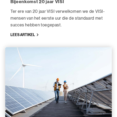
Bijeenkomst 20 jaar VISI
Ter ere van 20 jaar VISI verwelkomen we de VISI-
mensen van het eerste uur die de standaard met
succes hebben toegepast.
LEES ARTIKEL