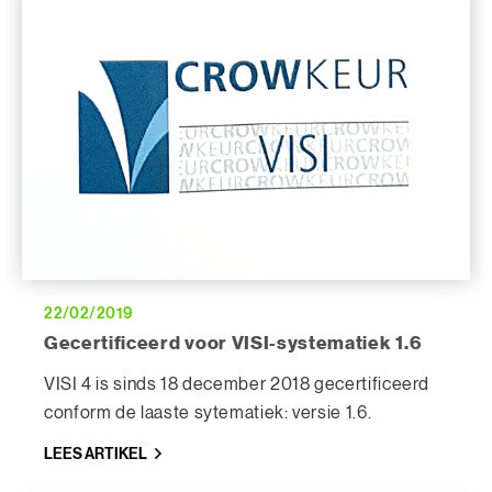
22/02/2019
Gecertificeerd voor VISI-systematiek 1.6
VISI 4 is sinds 18 december 2018 gecertificeerd
conform de laaste sytematiek: versie 1.6.
LEES ARTIKEL