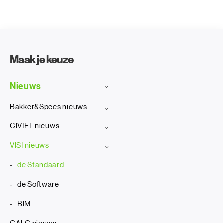
Maak je keuze
Nieuws
Bakker&Spees nieuws
CIVIEL nieuws
VISI nieuws
de Standaard
de Software
BIM