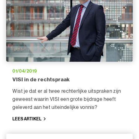
01/04/2019
VISI in de rechtspraak
Wist je dat er al twee rechterlijke uitspraken zijn
geweest waarin VISI een grote bijdrage heeft
geleverd aan het uiteindelijke vonnis?
LEES ARTIKEL