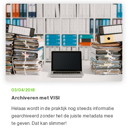
03/04/2018
Archiveren met VISI
Helaas wordt in de praktijk nog steeds informatie
gearchiveerd zonder het de juiste metadata mee
te geven. Dat kan slimmer!