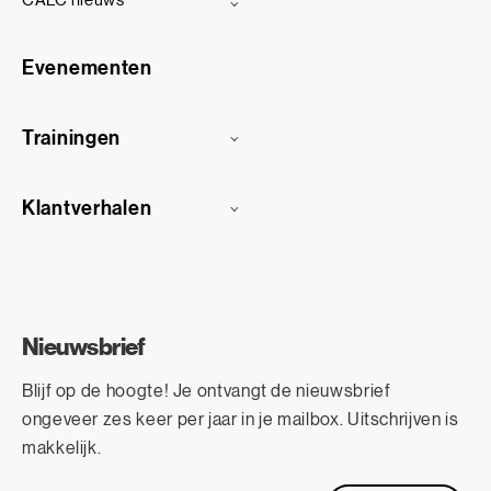
CALC nieuws
Evenementen
Trainingen
Klantverhalen
Nieuwsbrief
Blijf op de hoogte! Je ontvangt de nieuwsbrief
ongeveer zes keer per jaar in je mailbox. Uitschrijven is
makkelijk.