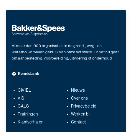
Al meer dan 900 organisaties in de grond-, weg-, en
waterbouw maken gebruik van onze software. Of het nu gaat
om aanbesteding, voorbereiding, uitvoering of onderhoud.
Kennisbank
CIVIEL
Nieuws
VISI
Over ons
CALC
Privacybeleid
Trainingen
Werken bij
Klantverhalen
Contact