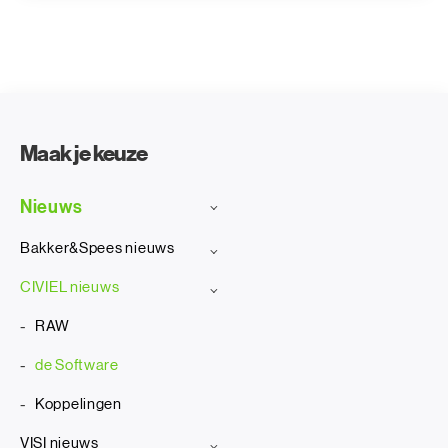
Maak je keuze
Nieuws
Bakker&Spees nieuws
CIVIEL nieuws
RAW
de Software
Koppelingen
VISI nieuws