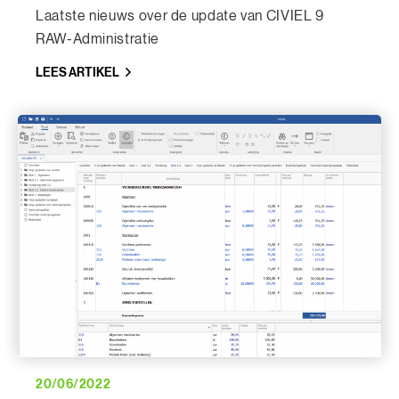
Laatste nieuws over de update van CIVIEL 9
RAW-Administratie
LEES ARTIKEL
20/06/2022