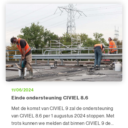
11/06/2024
Einde ondersteuning CIVIEL 8.6
Met de komst van CIVIEL 9 zal de ondersteuning
van CIVIEL 8.6 per 1 augustus 2024 stoppen. Met
trots kunnen we melden dat binnen CIVIEL 9 de