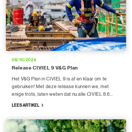
08/10/2024
Release CIVIEL 9 V&G Plan
Het V&G Plan in CIVIEL 9 is af en klaar om te
gebruiken! Met deze release kunnen we, met
enige trots, laten weten dat nu alle CIVIEL 8.6
modules over zijn naar CIVIEL 9.
LEES ARTIKEL