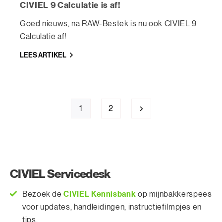
CIVIEL 9 Calculatie is af!
Goed nieuws, na RAW-Bestek is nu ook CIVIEL 9
Calculatie af!
LEES ARTIKEL
1
2
CIVIEL Servicedesk
CIVIEL Kennisbank
Bezoek de
op mijnbakkerspees
voor updates, handleidingen, instructiefilmpjes en
tips.