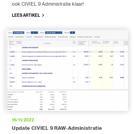
ook CIVIEL 9 Administratie klaar!
LEES ARTIKEL
16/11/2022
Update CIVIEL 9 RAW-Administratie