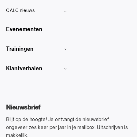
CALC nieuws
Evenementen
Trainingen
Klantverhalen
Nieuwsbrief
Blijf op de hoogte! Je ontvangt de nieuwsbrief
ongeveer zes keer per jaar in je mailbox. Uitschrijven is
makkelijk.