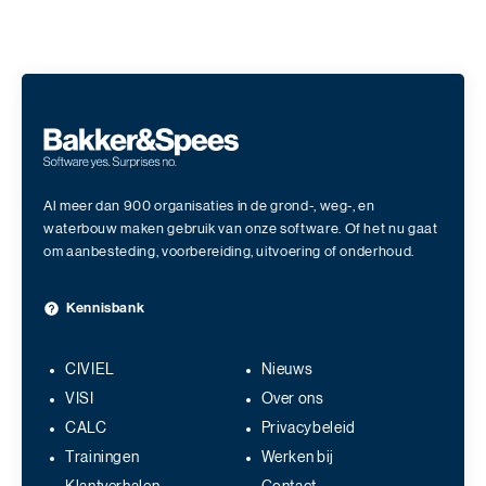
Al meer dan 900 organisaties in de grond-, weg-, en
waterbouw maken gebruik van onze software. Of het nu gaat
om aanbesteding, voorbereiding, uitvoering of onderhoud.
Kennisbank
CIVIEL
Nieuws
VISI
Over ons
CALC
Privacybeleid
Trainingen
Werken bij