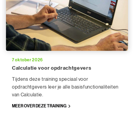
7 oktober 2026
Calculatie voor opdrachtgevers
Tijdens deze training speciaal voor
opdrachtgevers leer je alle basisfunctionaliteiten
van Calculatie.
MEER OVER DEZE TRAINING