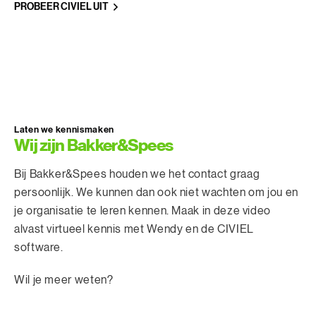
PROBEER CIVIEL UIT
Laten we kennismaken
Wij zijn Bakker&Spees
Bij Bakker&Spees houden we het contact graag
persoonlijk. We kunnen dan ook niet wachten om jou en
je organisatie te leren kennen. Maak in deze video
alvast virtueel kennis met Wendy en de CIVIEL
software.
Wil je meer weten?