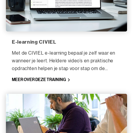
E-learning CIVIEL
Met de CIVIEL e-learning bepaal je zelf waar en
wanneer je leert. Heldere video’s en praktische
opdrachten helpen je stap voor stap om de
software (beter) te beheersen.
MEER OVER DEZE TRAINING