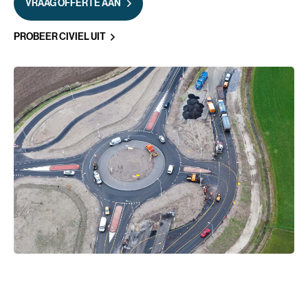
VRAAG OFFERTE AAN
PROBEER CIVIEL UIT