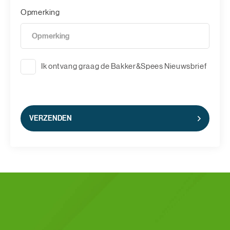
Opmerking
Ik ontvang graag de Bakker&Spees Nieuwsbrief
VERZENDEN