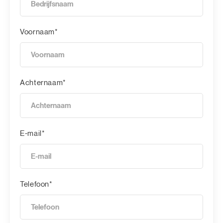
Voornaam*
Achternaam*
E-mail*
Telefoon*