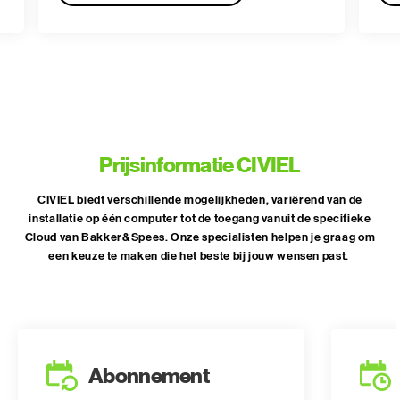
Prijsinformatie CIVIEL
CIVIEL biedt verschillende mogelijkheden, variërend van de
installatie op één computer tot de toegang vanuit de specifieke
Cloud van Bakker&Spees. Onze specialisten helpen je graag om
een keuze te maken die het beste bij jouw wensen past.
Abonnement