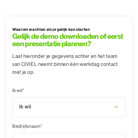
Waarom wachten als je gelijk kan starten
Gelijk de demo downloaden of eerst
een presentatie plannen?
Laat hieronder je gegevens achter en het team
van CIVIEL neemt binnen één werkdag contact
met je op.
Ik wil*
Ik wil
Bedrijfsnaam*