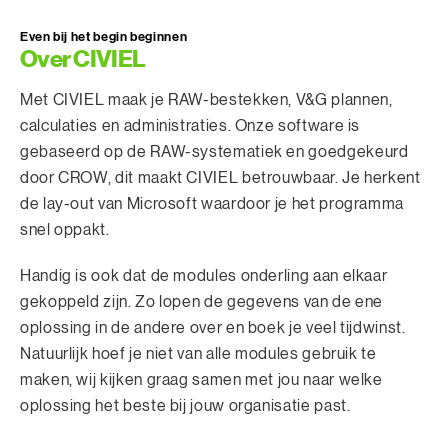
Even bij het begin beginnen
Over CIVIEL
Met CIVIEL maak je RAW-bestekken, V&G plannen,
calculaties en administraties. Onze software is
gebaseerd op de RAW-systematiek en goedgekeurd
door CROW, dit maakt CIVIEL betrouwbaar. Je herkent
de lay-out van Microsoft waardoor je het programma
snel oppakt.
Handig is ook dat de modules onderling aan elkaar
gekoppeld zijn. Zo lopen de gegevens van de ene
oplossing in de andere over en boek je veel tijdwinst.
Natuurlijk hoef je niet van alle modules gebruik te
maken, wij kijken graag samen met jou naar welke
oplossing het beste bij jouw organisatie past.