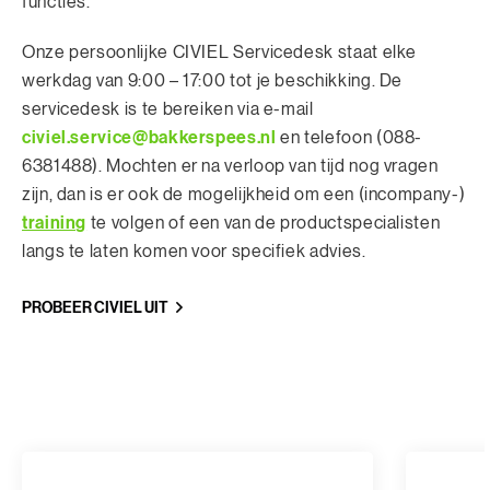
functies.
Onze persoonlijke CIVIEL Servicedesk staat elke
werkdag van 9:00 – 17:00 tot je beschikking. De
servicedesk is te bereiken via e-mail
civiel.service@bakkerspees.nl
en telefoon (088-
6381488). Mochten er na verloop van tijd nog vragen
zijn, dan is er ook de mogelijkheid om een (incompany-)
training
te volgen of een van de productspecialisten
langs te laten komen voor specifiek advies.
PROBEER CIVIEL UIT