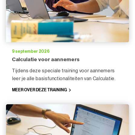
9 september 2026
Calculatie voor aannemers
Tijdens deze speciale training voor aannemers
leer je alle basisfunctionaliteiten van Calculatie.
MEER OVER DEZE TRAINING