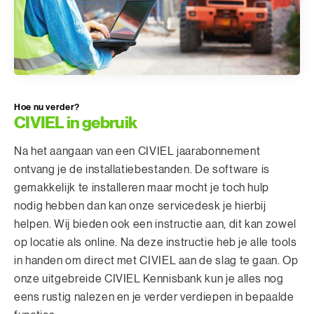
Hoe nu verder?
CIVIEL in gebruik
Na het aangaan van een CIVIEL jaarabonnement
ontvang je de installatiebestanden. De software is
gemakkelijk te installeren maar mocht je toch hulp
nodig hebben dan kan onze servicedesk je hierbij
helpen. Wij bieden ook een instructie aan, dit kan zowel
op locatie als online. Na deze instructie heb je alle tools
in handen om direct met CIVIEL aan de slag te gaan. Op
onze uitgebreide CIVIEL Kennisbank kun je alles nog
eens rustig nalezen en je verder verdiepen in bepaalde