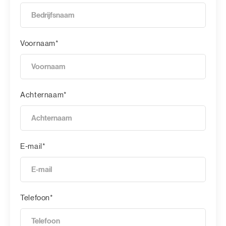
Voornaam*
Achternaam*
E-mail*
Telefoon*