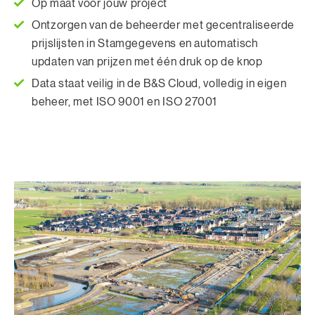
Op maat voor jouw project
Ontzorgen van de beheerder met gecentraliseerde
prijslijsten in Stamgegevens en automatisch
updaten van prijzen met één druk op de knop
Data staat veilig in de B&S Cloud, volledig in eigen
beheer, met ISO 9001 en ISO 27001