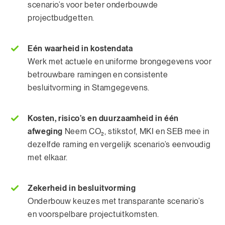
scenario’s voor beter onderbouwde
projectbudgetten.
Eén waarheid in kostendata
Werk met actuele en uniforme brongegevens voor
betrouwbare ramingen en consistente
besluitvorming in Stamgegevens.
Kosten, risico’s en duurzaamheid in één
afweging
Neem CO₂, stikstof, MKI en SEB mee in
dezelfde raming en vergelijk scenario’s eenvoudig
met elkaar.
Zekerheid in besluitvorming
Onderbouw keuzes met transparante scenario’s
en voorspelbare projectuitkomsten.