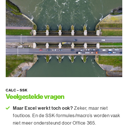
CALC – SSK
Veelgestelde vragen
Maar Excel werkt toch ook?
Zeker, maar niet
foutloos. En de SSK-formules/macro’s worden vaak
niet meer ondersteund door Office 365.