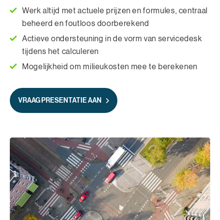
Werk altijd met actuele prijzen en formules, centraal
beheerd en foutloos doorberekend
Actieve ondersteuning in de vorm van servicedesk
tijdens het calculeren
Mogelijkheid om milieukosten mee te berekenen
VRAAG PRESENTATIE AAN