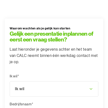
Waarom wachten als je gelijk kan starten
Gelijk een presentatie inplannen of
eerst een vraag stellen?
Laat hieronder je gegevens achter en het team
van CALC neemt binnen één werkdag contact met
je op.
Ik wil*
Ik wil
Bedrijfsnaam*