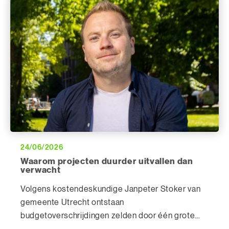
24/06/2026
Waarom projecten duurder uitvallen dan
verwacht
Volgens kostendeskundige Janpeter Stoker van
gemeente Utrecht ontstaan
budgetoverschrijdingen zelden door één grote