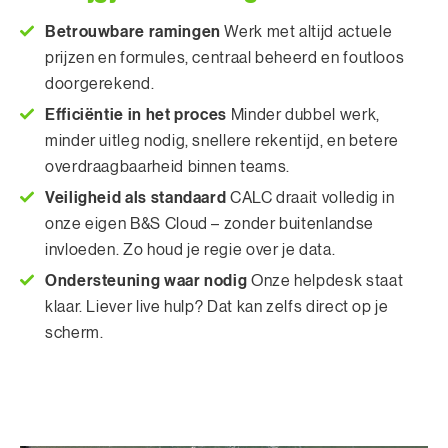
Betrouwbare ramingen
Werk met altijd actuele
prijzen en formules, centraal beheerd en foutloos
doorgerekend.
Efficiëntie in het proces
Minder dubbel werk,
minder uitleg nodig, snellere rekentijd, en betere
overdraagbaarheid binnen teams.
Veiligheid als standaard
CALC draait volledig in
onze eigen B&S Cloud – zonder buitenlandse
invloeden. Zo houd je regie over je data.
Ondersteuning waar nodig
Onze helpdesk staat
klaar. Liever live hulp? Dat kan zelfs direct op je
scherm.