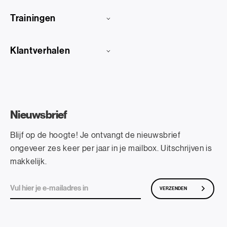
Trainingen
Klantverhalen
Nieuwsbrief
Blijf op de hoogte! Je ontvangt de nieuwsbrief
ongeveer zes keer per jaar in je mailbox. Uitschrijven is
makkelijk.
VERZENDEN