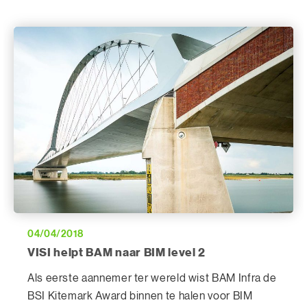
04/04/2018
VISI helpt BAM naar BIM level 2
Als eerste aannemer ter wereld wist BAM Infra de
BSI Kitemark Award binnen te halen voor BIM