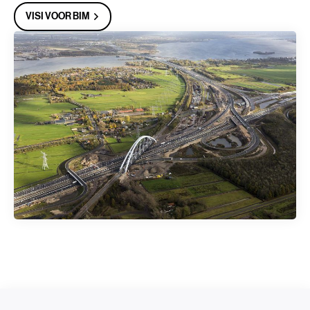
VISI VOOR BIM