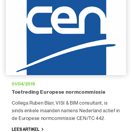
01/04/2019
Toetreding Europese normcommissie
Collega Ruben Blair, VISI & BIM consultant, is
sinds enkele maanden namens Nederland actief in
de Europese normcommissie CEN/TC 442.
LEES ARTIKEL