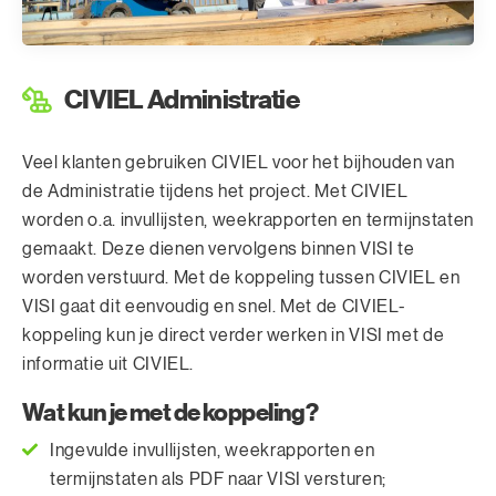
CIVIEL Administratie
Veel klanten gebruiken CIVIEL voor het bijhouden van
de Administratie tijdens het project. Met CIVIEL
worden o.a. invullijsten, weekrapporten en termijnstaten
gemaakt. Deze dienen vervolgens binnen VISI te
worden verstuurd. Met de koppeling tussen CIVIEL en
VISI gaat dit eenvoudig en snel. Met de CIVIEL-
koppeling kun je direct verder werken in VISI met de
informatie uit CIVIEL.
Wat kun je met de koppeling?
Ingevulde invullijsten, weekrapporten en
termijnstaten als PDF naar VISI versturen;