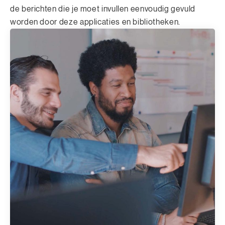
de berichten die je moet invullen eenvoudig gevuld
worden door deze applicaties en bibliotheken.