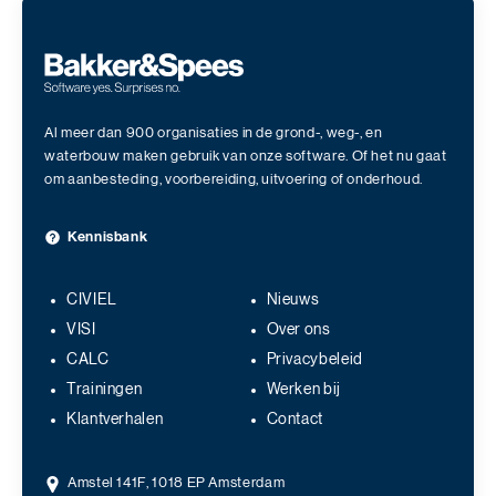
Al meer dan 900 organisaties in de grond-, weg-, en
waterbouw maken gebruik van onze software. Of het nu gaat
om aanbesteding, voorbereiding, uitvoering of onderhoud.
Kennisbank
CIVIEL
Nieuws
VISI
Over ons
CALC
Privacybeleid
Trainingen
Werken bij
Klantverhalen
Contact
Amstel 141F, 1018 EP Amsterdam