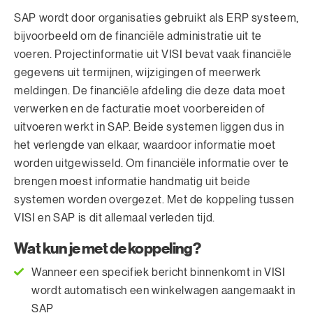
SAP wordt door organisaties gebruikt als ERP systeem,
bijvoorbeeld om de financiële administratie uit te
voeren. Projectinformatie uit VISI bevat vaak financiële
gegevens uit termijnen, wijzigingen of meerwerk
meldingen. De financiële afdeling die deze data moet
verwerken en de facturatie moet voorbereiden of
uitvoeren werkt in SAP. Beide systemen liggen dus in
het verlengde van elkaar, waardoor informatie moet
worden uitgewisseld. Om financiële informatie over te
brengen moest informatie handmatig uit beide
systemen worden overgezet. Met de koppeling tussen
VISI en SAP is dit allemaal verleden tijd.
Wat kun je met de koppeling?
Wanneer een specifiek bericht binnenkomt in VISI
wordt automatisch een winkelwagen aangemaakt in
SAP