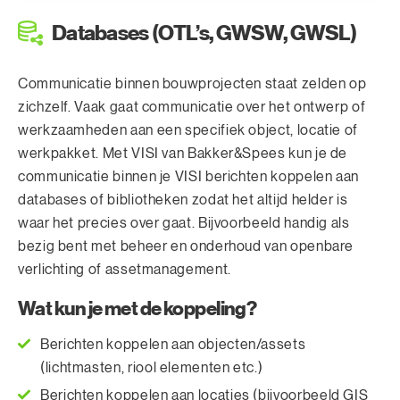
Databases (OTL’s, GWSW, GWSL)
Communicatie binnen bouwprojecten staat zelden op
zichzelf. Vaak gaat communicatie over het ontwerp of
werkzaamheden aan een specifiek object, locatie of
werkpakket. Met VISI van Bakker&Spees kun je de
communicatie binnen je VISI berichten koppelen aan
databases of bibliotheken zodat het altijd helder is
waar het precies over gaat. Bijvoorbeeld handig als
bezig bent met beheer en onderhoud van openbare
verlichting of assetmanagement.
Wat kun je met de koppeling?
Berichten koppelen aan objecten/assets
(lichtmasten, riool elementen etc.)
Berichten koppelen aan locaties (bijvoorbeeld GIS