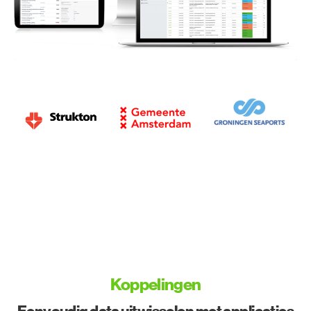
Koppelingen