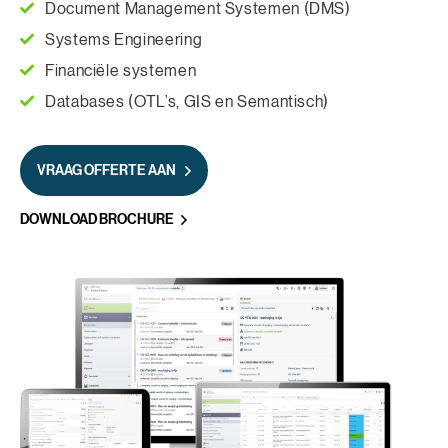
Document Management Systemen (DMS)
Systems Engineering
Financiële systemen
Databases (OTL’s, GIS en Semantisch)
VRAAG OFFERTE AAN
DOWNLOAD BROCHURE