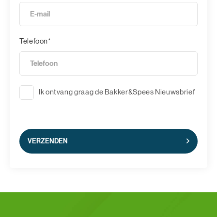
Telefoon*
Ik ontvang graag de Bakker&Spees Nieuwsbrief
VERZENDEN