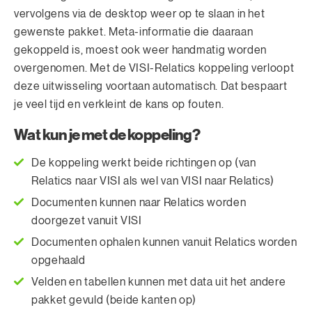
vervolgens via de desktop weer op te slaan in het
gewenste pakket. Meta-informatie die daaraan
gekoppeld is, moest ook weer handmatig worden
overgenomen. Met de VISI-Relatics koppeling verloopt
deze uitwisseling voortaan automatisch. Dat bespaart
je veel tijd en verkleint de kans op fouten.
Wat kun je met de koppeling?
De koppeling werkt beide richtingen op (van
Relatics naar VISI als wel van VISI naar Relatics)
Documenten kunnen naar Relatics worden
doorgezet vanuit VISI
Documenten ophalen kunnen vanuit Relatics worden
opgehaald
Velden en tabellen kunnen met data uit het andere
pakket gevuld (beide kanten op)