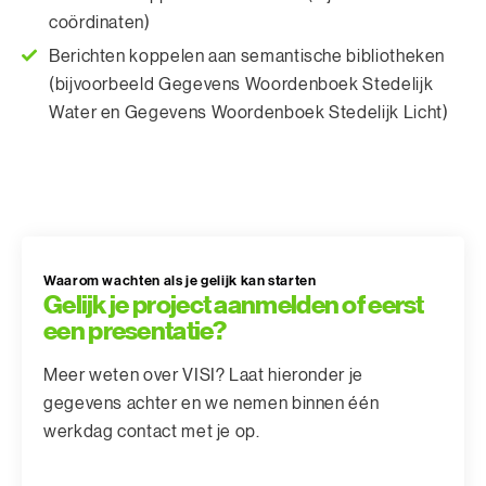
coördinaten)
Berichten koppelen aan semantische bibliotheken
(bijvoorbeeld Gegevens Woordenboek Stedelijk
Water en Gegevens Woordenboek Stedelijk Licht)
Waarom wachten als je gelijk kan starten
Gelijk je project aanmelden of eerst
een presentatie?
Meer weten over VISI? Laat hieronder je
gegevens achter en we nemen binnen één
werkdag contact met je op.