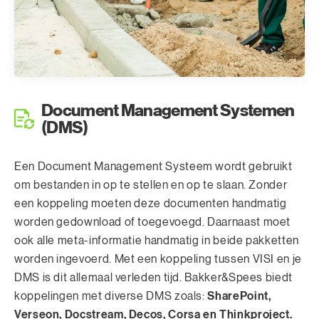
Document Management Systemen
(DMS)
Een Document Management Systeem wordt gebruikt
om bestanden in op te stellen en op te slaan. Zonder
een koppeling moeten deze documenten handmatig
worden gedownload of toegevoegd. Daarnaast moet
ook alle meta-informatie handmatig in beide pakketten
worden ingevoerd. Met een koppeling tussen VISI en je
DMS is dit allemaal verleden tijd. Bakker&Spees biedt
SharePoint,
koppelingen met diverse DMS zoals:
Verseon, Docstream, Decos, Corsa en Thinkproject.