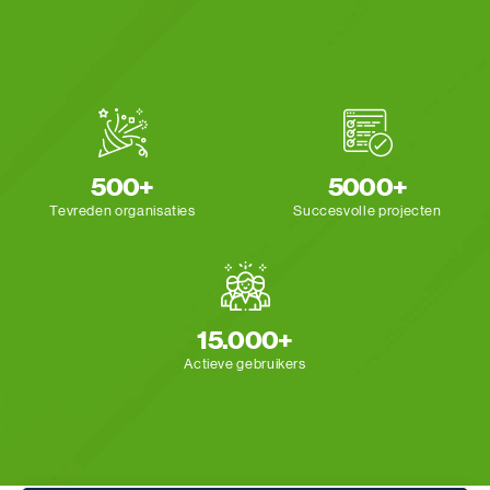
500+
5000+
Tevreden organisaties
Succesvolle projecten
15.000+
Actieve gebruikers