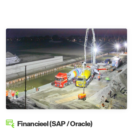
Financieel (SAP / Oracle)