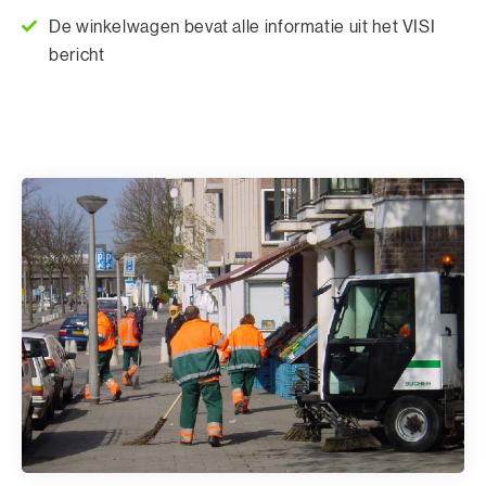
De winkelwagen bevat alle informatie uit het VISI
bericht