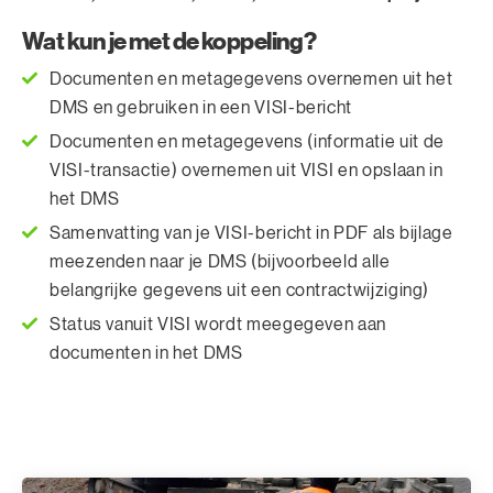
Wat kun je met de koppeling?
Documenten en metagegevens overnemen uit het
DMS en gebruiken in een VISI-bericht
Documenten en metagegevens (informatie uit de
VISI-transactie) overnemen uit VISI en opslaan in
het DMS
Samenvatting van je VISI-bericht in PDF als bijlage
meezenden naar je DMS (bijvoorbeeld alle
belangrijke gegevens uit een contractwijziging)
Status vanuit VISI wordt meegegeven aan
documenten in het DMS