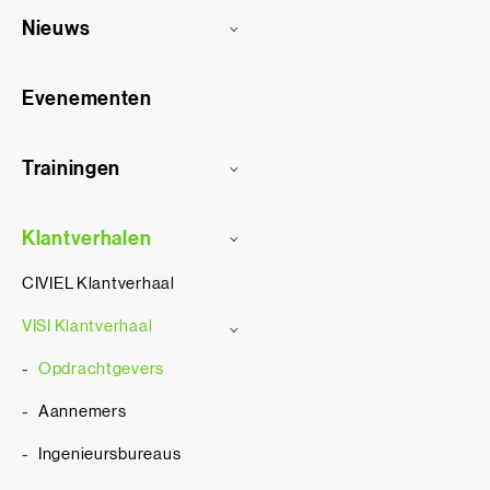
Nieuws
Evenementen
Trainingen
Klantverhalen
CIVIEL Klantverhaal
VISI Klantverhaal
Opdrachtgevers
Aannemers
Ingenieursbureaus