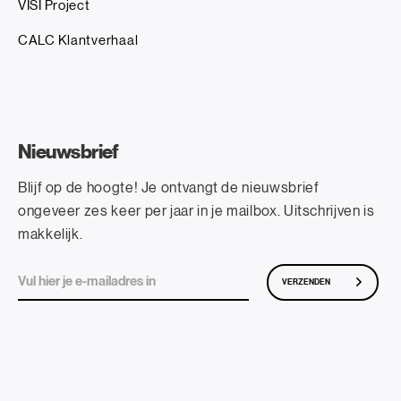
VISI Project
CALC Klantverhaal
Nieuwsbrief
Blijf op de hoogte! Je ontvangt de nieuwsbrief
ongeveer zes keer per jaar in je mailbox. Uitschrijven is
makkelijk.
VERZENDEN