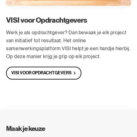
VISI voor Opdrachtgevers
Werk je als opdrachtgever? Dan bewaak je elk project
van initiatief tot resultaat. Het online
samenwerkingsplatform VISI helpt je een handje hierbij.
Op deze manier krijg je grip op elk project.
VISI VOOR OPDRACHTGEVERS
Maak je keuze