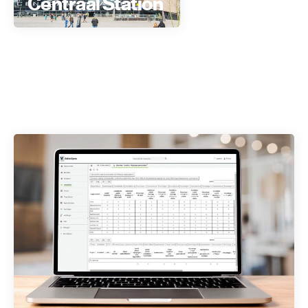
Centraal Station