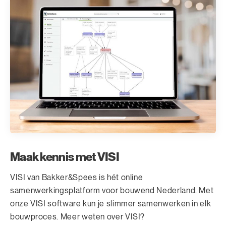
Maak kennis met VISI
VISI van Bakker&Spees is hét online
samenwerkingsplatform voor bouwend Nederland. Met
onze VISI software kun je slimmer samenwerken in elk
bouwproces. Meer weten over VISI?