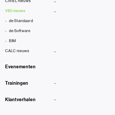
CIVIEL nieuws
VISI nieuws
de Standaard
de Software
BIM
CALC nieuws
Evenementen
Trainingen
Klantverhalen