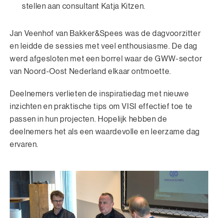
stellen aan consultant Katja Kitzen.
Jan Veenhof van Bakker&Spees was de dagvoorzitter
en leidde de sessies met veel enthousiasme. De dag
werd afgesloten met een borrel waar de GWW-sector
van Noord-Oost Nederland elkaar ontmoette.
Deelnemers verlieten de inspiratiedag met nieuwe
inzichten en praktische tips om VISI effectief toe te
passen in hun projecten. Hopelijk hebben de
deelnemers het als een waardevolle en leerzame dag
ervaren.