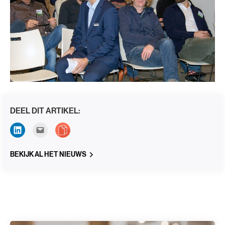
DEEL DIT ARTIKEL:
BEKIJK AL HET NIEUWS