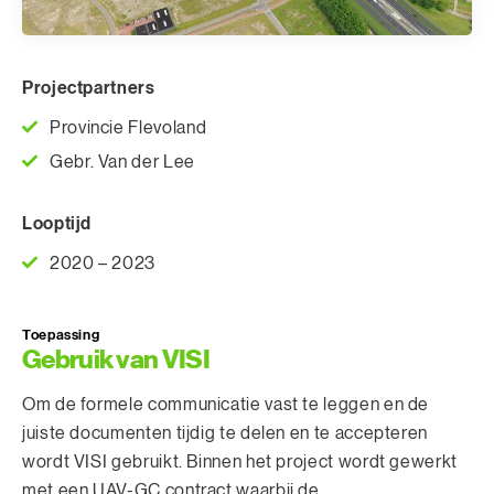
Projectpartners
Provincie Flevoland
Gebr. Van der Lee
Looptijd
2020 – 2023
Toepassing
Gebruik van VISI
Om de formele communicatie vast te leggen en de
juiste documenten tijdig te delen en te accepteren
wordt VISI gebruikt. Binnen het project wordt gewerkt
met een UAV-GC contract waarbij de