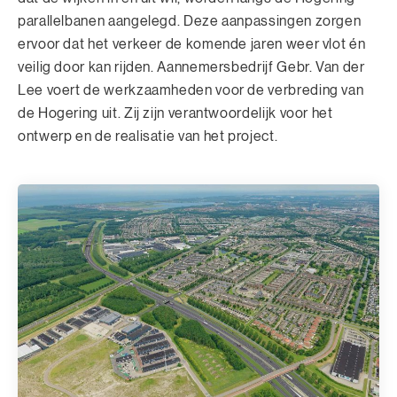
parallelbanen aangelegd. Deze aanpassingen zorgen
ervoor dat het verkeer de komende jaren weer vlot én
veilig door kan rijden. Aannemersbedrijf Gebr. Van der
Lee voert de werkzaamheden voor de verbreding van
de Hogering uit. Zij zijn verantwoordelijk voor het
ontwerp en de realisatie van het project.