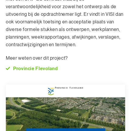
verantwoordelijkheid voor zowel het ontwerp als de
uitvoering bij de opdrachtnemer ligt. Er vindt in VISI dan
ook voornamelijk toetsing en acceptatie plaats van
diverse formele stukken als ontwerpen, werkplannen,
planningen, weekrapportages, afwijkingen, verslagen,
contractwijzigingen en termijnen.
Meer weten over dit project?
Provincie Flevoland