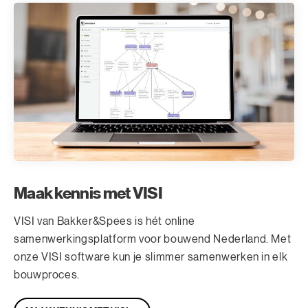
Maak kennis met VISI
VISI van Bakker&Spees is hét online
samenwerkingsplatform voor bouwend Nederland. Met
onze VISI software kun je slimmer samenwerken in elk
bouwproces.