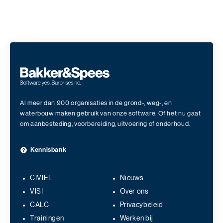
Al meer dan 900 organisaties in de grond-, weg-, en
waterbouw maken gebruik van onze software. Of het nu gaat
om aanbesteding, voorbereiding, uitvoering of onderhoud.
Kennisbank
CIVIEL
Nieuws
VISI
Over ons
CALC
Privacybeleid
Trainingen
Werken bij