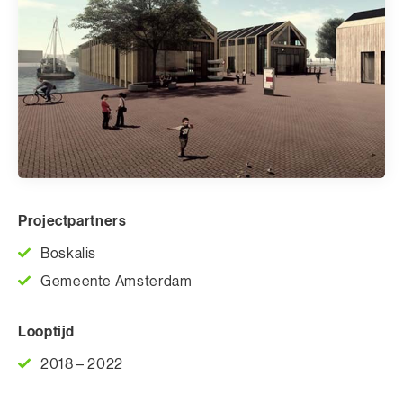
Projectpartners
Boskalis
Gemeente Amsterdam
Looptijd
2018 – 2022