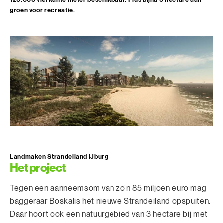
groen voor recreatie.
Landmaken Strandeiland IJburg
Het project
Tegen een aanneemsom van zo’n 85 miljoen euro mag
baggeraar Boskalis het nieuwe Strandeiland opspuiten.
Daar hoort ook een natuurgebied van 3 hectare bij met