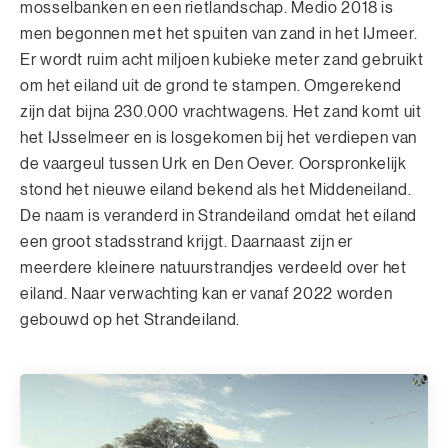
mosselbanken en een rietlandschap. Medio 2018 is
men begonnen met het spuiten van zand in het IJmeer.
Er wordt ruim acht miljoen kubieke meter zand gebruikt
om het eiland uit de grond te stampen. Omgerekend
zijn dat bijna 230.000 vrachtwagens. Het zand komt uit
het IJsselmeer en is losgekomen bij het verdiepen van
de vaargeul tussen Urk en Den Oever.
Oorspronkelijk
stond het nieuwe eiland bekend als het Middeneiland.
De naam is veranderd in Strandeiland omdat het eiland
een groot stadsstrand krijgt. Daarnaast zijn er
meerdere kleinere natuurstrandjes verdeeld over het
eiland. Naar verwachting kan er vanaf 2022 worden
gebouwd op het Strandeiland.