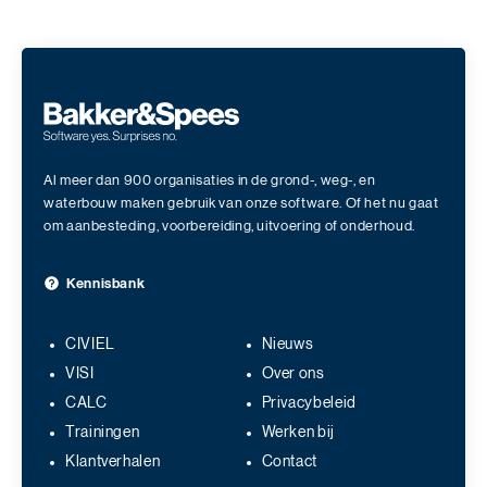
Al meer dan 900 organisaties in de grond-, weg-, en
waterbouw maken gebruik van onze software. Of het nu gaat
om aanbesteding, voorbereiding, uitvoering of onderhoud.
Kennisbank
CIVIEL
Nieuws
VISI
Over ons
CALC
Privacybeleid
Trainingen
Werken bij
Klantverhalen
Contact