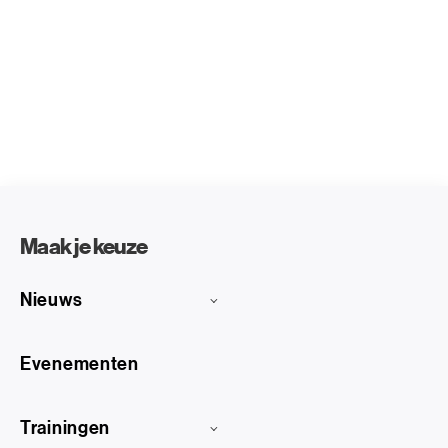
Maak je keuze
Nieuws
Evenementen
Trainingen