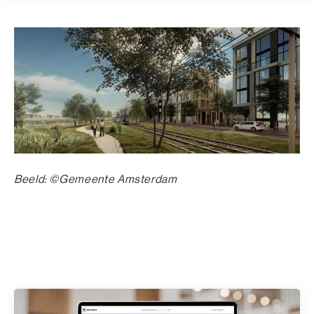
Beeld: ©Gemeente Amsterdam