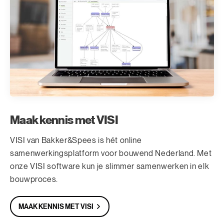
Maak kennis met VISI
VISI van Bakker&Spees is hét online
samenwerkingsplatform voor bouwend Nederland. Met
onze VISI software kun je slimmer samenwerken in elk
bouwproces.
MAAK KENNIS MET VISI