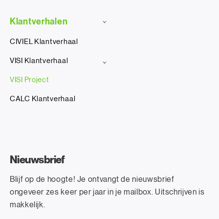
Klantverhalen
CIVIEL Klantverhaal
VISI Klantverhaal
VISI Project
CALC Klantverhaal
Nieuwsbrief
Blijf op de hoogte! Je ontvangt de nieuwsbrief
ongeveer zes keer per jaar in je mailbox. Uitschrijven is
makkelijk.