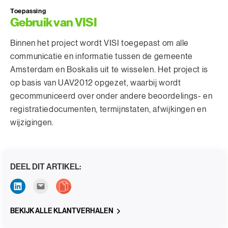
Toepassing
Gebruik van VISI
Binnen het project wordt VISI toegepast om alle
communicatie en informatie tussen de gemeente
Amsterdam en Boskalis uit te wisselen. Het project is
op basis van UAV2012 opgezet, waarbij wordt
gecommuniceerd over onder andere beoordelings- en
registratiedocumenten, termijnstaten, afwijkingen en
wijzigingen.
DEEL DIT ARTIKEL:
BEKIJK ALLE KLANTVERHALEN