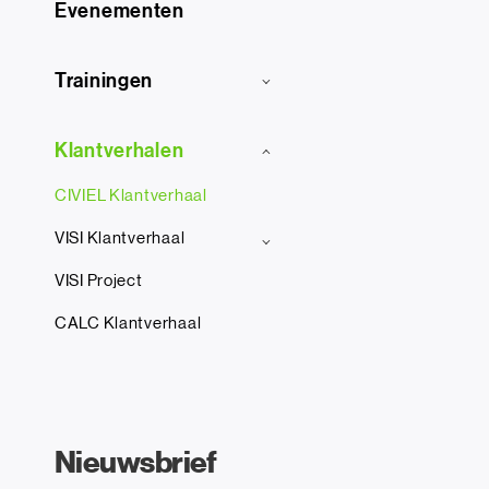
Evenementen
Trainingen
Klantverhalen
CIVIEL Klantverhaal
VISI Klantverhaal
VISI Project
CALC Klantverhaal
Nieuwsbrief