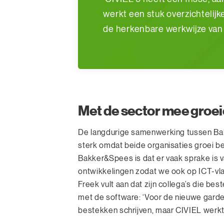
werkt een stuk overzichtelijk
de herkenbare werkwijze van 
Met de sector mee groe
De langdurige samenwerking tussen Ba
sterk omdat beide organisaties groei bel
Bakker&Spees is dat er vaak sprake is
ontwikkelingen zodat we ook op ICT-vla
Freek vult aan dat zijn collega’s die be
met de software: ‘Voor de nieuwe garde 
bestekken schrijven, maar CIVIEL werkt 