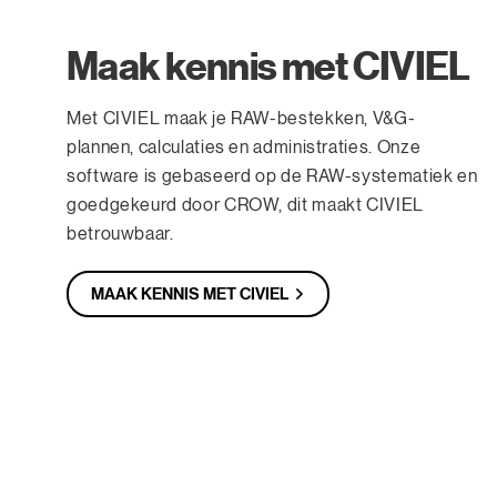
Maak kennis met CIVIEL
Met CIVIEL maak je RAW-bestekken, V&G-
plannen, calculaties en administraties. Onze
software is gebaseerd op de RAW-systematiek en
goedgekeurd door CROW, dit maakt CIVIEL
betrouwbaar.
MAAK KENNIS MET CIVIEL