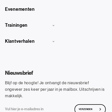
Evenementen
Trainingen
Klantverhalen
Nieuwsbrief
Blijf op de hoogte! Je ontvangt de nieuwsbrief
ongeveer zes keer per jaar in je mailbox. Uitschrijven is
makkelijk.
VERZENDEN