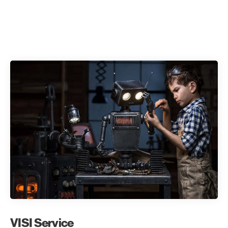
VISI Service