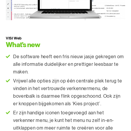
VISI Web
What’s new
De software heeft een fris nieuw jasje gekregen om
alle informatie duidelijker en prettiger leesbaar te
maken.
Vrijwel alle opties zijn op één centrale plek terug te
vinden in het vertrouwde verkennermenu, de
bovenbalk is daarmee flink opgeschoond. Ook zijn
er knoppen bijgekomen als ‘Kies project’.
Er zijn handige iconen toegevoegd aan het
verkenner menu, je kunt het menu nu zelf in-en-
uitklappen om meer ruimte te creëren voor alle