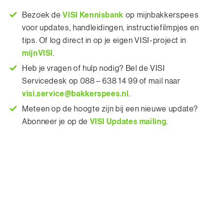
VISI Kennisbank
Bezoek de
op mijnbakkerspees
voor updates, handleidingen, instructiefilmpjes en
tips. Of log direct in op je eigen VISI-project in
mijnVISI
.
Heb je vragen of hulp nodig? Bel de VISI
Servicedesk op 088 – 638 14 99 of mail naar
visi.service@bakkerspees.nl
.
Meteen op de hoogte zijn bij een nieuwe update?
VISI Updates mailing
Abonneer je op de
.