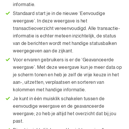
informatie.
Standaard start je in de nieuwe ‘Eenvoudige
weergave’. In deze weergave is het
transactieoverzicht vereenvoudigd. Alle transactie-
informatie is echter meteen inzichtelijk, de status
van de berichten wordt met handige statusbalken
weergegeven aan de zijkant.
Voor ervaren gebruikers is er de ‘Geavanceerde
weergave’. Met deze weergave kun je meer data op
je scherm tonen en heb je zelf de vrije keuze in het
aan-, uitzetten, verplaatsen en sorteren van
kolommen met handige informatie.
Je kunt in één muisklik schakelen tussen de
eenvoudige weergave en de geavanceerde
weergave; zo heb je altijd het overzicht dat bij jou
past.