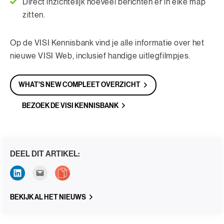
Direct inzichtelijk hoeveel berichten er in elke map
zitten.
Op de VISI Kennisbank vind je alle informatie over het
nieuwe VISI Web, inclusief handige uitlegfilmpjes.
WHAT'S NEW COMPLEET OVERZICHT
BEZOEK DE VISI KENNISBANK
DEEL DIT ARTIKEL:
BEKIJK AL HET NIEUWS