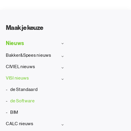
Maak je keuze
Nieuws
Bakker&Spees nieuws
CIVIEL nieuws
VISI nieuws
de Standaard
de Software
BIM
CALC nieuws