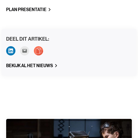
PLAN PRESENTATIE
DEEL DIT ARTIKEL:
BEKIJK AL HET NIEUWS