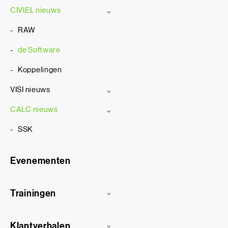
CIVIEL nieuws
RAW
de Software
Koppelingen
VISI nieuws
CALC nieuws
SSK
Evenementen
Trainingen
Klantverhalen