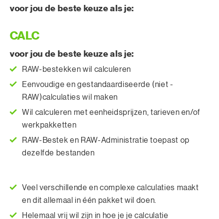
voor jou de beste keuze als je:
CALC
voor jou de beste keuze als je:
RAW-bestekken wil calculeren
Eenvoudige en gestandaardiseerde (niet -
RAW)calculaties wil maken
Wil calculeren met eenheidsprijzen, tarieven en/of
werkpakketten
RAW-Bestek en RAW-Administratie toepast op
dezelfde bestanden
Veel verschillende en complexe calculaties maakt
en dit allemaal in één pakket wil doen.
Helemaal vrij wil zijn in hoe je je calculatie