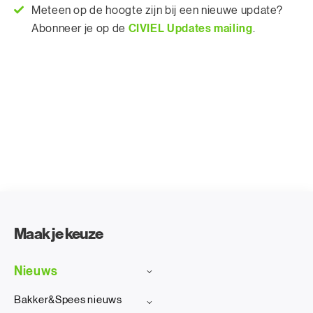
Meteen op de hoogte zijn bij een nieuwe update?
CIVIEL Updates mailing
Abonneer je op de
.
Maak je keuze
Nieuws
Bakker&Spees nieuws