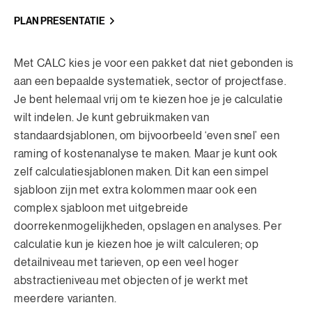
PLAN PRESENTATIE
Met CALC kies je voor een pakket dat niet gebonden is
aan een bepaalde systematiek, sector of projectfase.
Je bent helemaal vrij om te kiezen hoe je je calculatie
wilt indelen. Je kunt gebruikmaken van
standaardsjablonen, om bijvoorbeeld ‘even snel’ een
raming of kostenanalyse te maken. Maar je kunt ook
zelf calculatiesjablonen maken. Dit kan een simpel
sjabloon zijn met extra kolommen maar ook een
complex sjabloon met uitgebreide
doorrekenmogelijkheden, opslagen en analyses. Per
calculatie kun je kiezen hoe je wilt calculeren; op
detailniveau met tarieven, op een veel hoger
abstractieniveau met objecten of je werkt met
meerdere varianten.