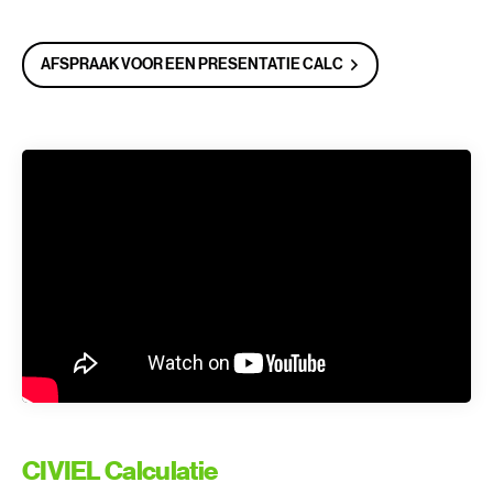
AFSPRAAK VOOR EEN PRESENTATIE CALC
CIVIEL Calculatie