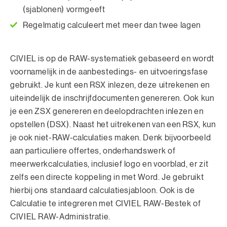
(sjablonen) vormgeeft
Regelmatig calculeert met meer dan twee lagen
CIVIEL is op de RAW-systematiek gebaseerd en wordt
voornamelijk in de aanbestedings- en uitvoeringsfase
gebruikt. Je kunt een RSX inlezen, deze uitrekenen en
uiteindelijk de inschrijfdocumenten genereren. Ook kun
je een ZSX genereren en deelopdrachten inlezen en
opstellen (DSX). Naast het uitrekenen van een RSX, kun
je ook niet-RAW-calculaties maken. Denk bijvoorbeeld
aan particuliere offertes, onderhandswerk of
meerwerkcalculaties, inclusief logo en voorblad, er zit
zelfs een directe koppeling in met Word. Je gebruikt
hierbij ons standaard calculatiesjabloon. Ook is de
Calculatie te integreren met CIVIEL RAW-Bestek of
CIVIEL RAW-Administratie.