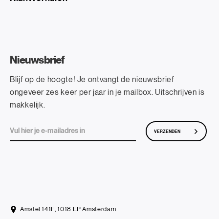
Nieuwsbrief
Blijf op de hoogte! Je ontvangt de nieuwsbrief
ongeveer zes keer per jaar in je mailbox. Uitschrijven is
makkelijk.
VERZENDEN
Amstel 141F, 1018 EP Amsterdam