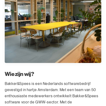
Wie zijn wij?
Bakker&Spees is een Nederlands softwarebedrijf
gevestigd in hartje Amsterdam. Met een team van 50
enthousiaste medewerkers ontwikkelt Bakker&Spees
software voor de GWW-sector. Met de