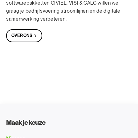
softwarepakketten CIVIEL, VISI & CALC willen we
graag je bedrijfsvoering stroomlijnen en de digitale
samenwerking verbeteren.
OVER ONS
Maak je keuze