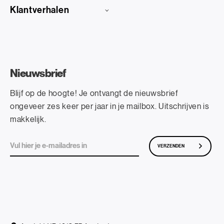
Klantverhalen
Nieuwsbrief
Blijf op de hoogte! Je ontvangt de nieuwsbrief
ongeveer zes keer per jaar in je mailbox. Uitschrijven is
makkelijk.
VERZENDEN