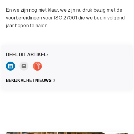
En we zijn nog niet klaar, we zijn nu druk bezig met de
voorbereidingen voor ISO 27001 die we begin volgend
jaar hopen te halen.
DEEL DIT ARTIKEL:
BEKIJK AL HET NIEUWS