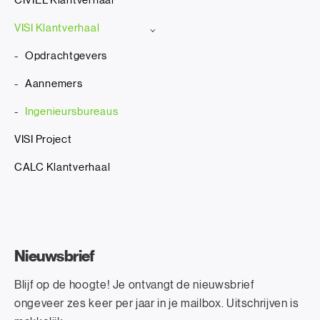
CIVIEL Klantverhaal
VISI Klantverhaal
Opdrachtgevers
Aannemers
Ingenieursbureaus
VISI Project
CALC Klantverhaal
Nieuwsbrief
Blijf op de hoogte! Je ontvangt de nieuwsbrief
ongeveer zes keer per jaar in je mailbox. Uitschrijven is