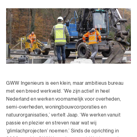
GWW Ingenieurs is een klein, maar ambitieus bureau
met een breed werkveld. ‘We zijn actief in heel
Nederland en werken voornamelijk voor overheden,
semi-overheden, woningbouwcorporaties en
natuurorganisaties,’ vertelt Jaap. ‘We werken vanuit
passie en plezier en streven naar wat wij
‘glimlachprojecten’ noemen.’ Sinds de oprichting in