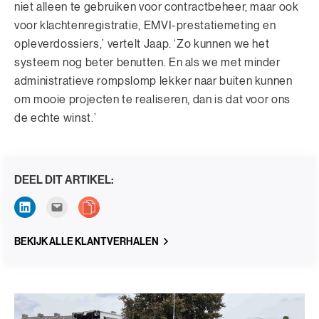
niet alleen te gebruiken voor contractbeheer, maar ook
voor klachtenregistratie, EMVI-prestatiemeting en
opleverdossiers,’ vertelt Jaap. ‘Zo kunnen we het
systeem nog beter benutten. En als we met minder
administratieve rompslomp lekker naar buiten kunnen
om mooie projecten te realiseren, dan is dat voor ons
de echte winst.’
DEEL DIT ARTIKEL:
BEKIJK ALLE KLANTVERHALEN