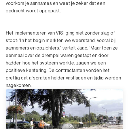
voorkom je aannames en weet je zeker dat een
opdracht wordt opgepakt.’
Het implementeren van VISI ging niet zonder slag of
stoot: ‘In het begin merkten we weerstand, vooral bij
aannemers en opzichters,’ vertelt Jaap. ‘Maar toen ze
eenmaal over de drempel waren gestapt en door
hadden hoe het systeem werkte, zagen we een
positieve kentering. De contractanten vonden het
prettig dat afspraken helder vastlagen en tijdig werden
nagekomen.’