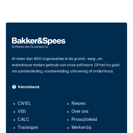
Al meer dan 900 organisaties in de grond-, weg-, en
waterbouw maken gebruik van onze software. Of het nu gaat
om aanbesteding, voorbereiding, uitvoering of onderhoud.
Kennisbank
CIVIEL
Nieuws
VISI
Over ons
CALC
Privacybeleid
Trainingen
Werken bij