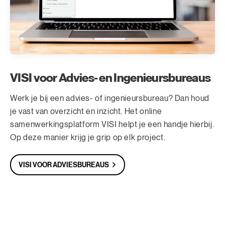
VISI voor Advies- en Ingenieursbureaus
Werk je bij een advies- of ingenieursbureau? Dan houd
je vast van overzicht en inzicht. Het online
samenwerkingsplatform VISI helpt je een handje hierbij.
Op deze manier krijg je grip op elk project.
VISI VOOR ADVIESBUREAUS