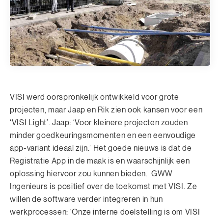
VISI werd oorspronkelijk ontwikkeld voor grote
projecten, maar Jaap en Rik zien ook kansen voor een
‘VISI Light’. Jaap: ‘Voor kleinere projecten zouden
minder goedkeuringsmomenten en een eenvoudige
app-variant ideaal zijn.’ Het goede nieuws is dat de
Registratie App in de maak is en waarschijnlijk een
oplossing hiervoor zou kunnen bieden. GWW
Ingenieurs is positief over de toekomst met VISI. Ze
willen de software verder integreren in hun
werkprocessen: ‘Onze interne doelstelling is om VISI