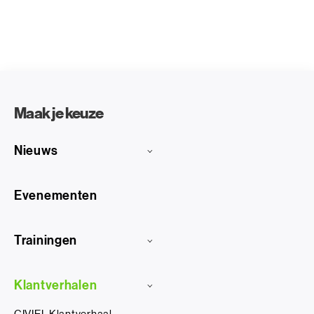
Maak je keuze
Nieuws
Evenementen
Trainingen
Klantverhalen