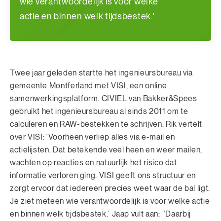
wie verantwoordelijk is voor welke
actie en binnen welk tijdsbestek.'
Twee jaar geleden startte het ingenieursbureau via
gemeente Montferland met VISI, een online
samenwerkingsplatform. CIVIEL van Bakker&Spees
gebruikt het ingenieursbureau al sinds 2011 om te
calculeren en RAW-bestekken te schrijven. Rik vertelt
over VISI: ‘Voorheen verliep alles via e-mail en
actielijsten. Dat betekende veel heen en weer mailen,
wachten op reacties en natuurlijk het risico dat
informatie verloren ging. VISI geeft ons structuur en
zorgt ervoor dat iedereen precies weet waar de bal ligt.
Je ziet meteen wie verantwoordelijk is voor welke actie
en binnen welk tijdsbestek.’ Jaap vult aan: ‘Daarbij