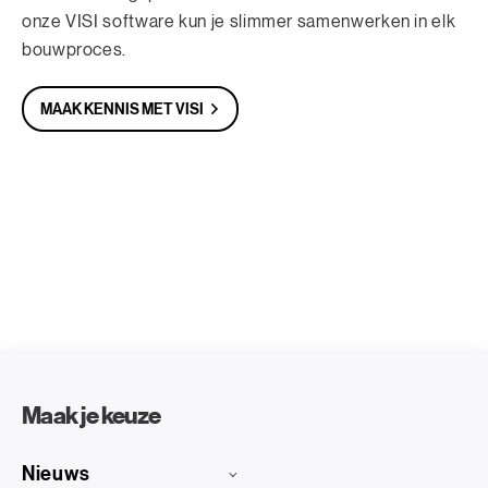
onze VISI software kun je slimmer samenwerken in elk
bouwproces.
MAAK KENNIS MET VISI
Maak je keuze
Nieuws