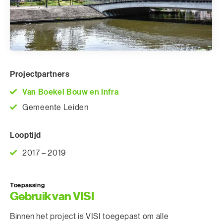
Projectpartners
Van Boekel Bouw en Infra
Gemeente Leiden
Looptijd
2017 – 2019
Toepassing
Gebruik van VISI
Binnen het project is VISI toegepast om alle