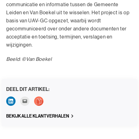
communicatie en informatie tussen de Gemeente
Leiden en Van Boekel uit te wisselen. Het project is op
basis van UAV-GC opgezet, waarbij wordt
gecommuniceerd over onder andere documenten ter
acceptatie en toetsing, termijnen, verslagen en
wijzigingen.
Beeld: ©Van Boekel
DEEL DIT ARTIKEL:
BEKIJK ALLE KLANTVERHALEN