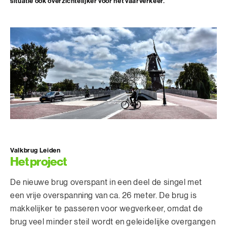
situatie ook overzichtelijker voor het vaarverkeer.
Valkbrug Leiden
Het project
De nieuwe brug overspant in een deel de singel met
een vrije overspanning van ca. 26 meter. De brug is
makkelijker te passeren voor wegverkeer, omdat de
brug veel minder steil wordt en geleidelijke overgangen