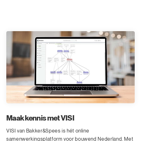
Maak kennis met VISI
VISI van Bakker&Spees is hét online
samenwerkingsplatform voor bouwend Nederland. Met