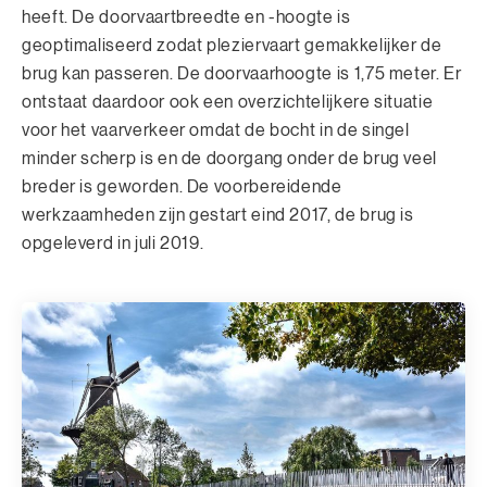
heeft. De doorvaartbreedte en -hoogte is
geoptimaliseerd zodat pleziervaart gemakkelijker de
brug kan passeren. De doorvaarhoogte is 1,75 meter. Er
ontstaat daardoor ook een overzichtelijkere situatie
voor het vaarverkeer omdat de bocht in de singel
minder scherp is en de doorgang onder de brug veel
breder is geworden. De voorbereidende
werkzaamheden zijn gestart eind 2017, de brug is
opgeleverd in juli 2019.