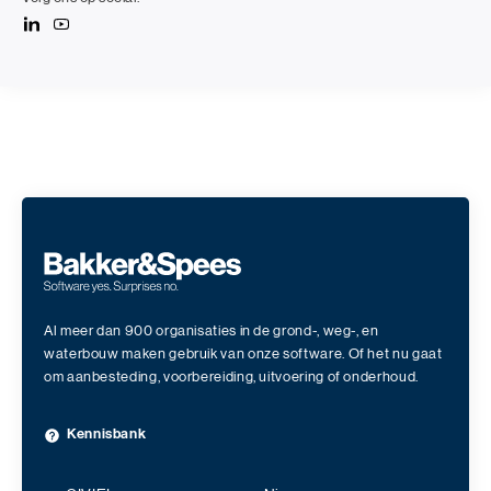
Al meer dan 900 organisaties in de grond-, weg-, en
waterbouw maken gebruik van onze software. Of het nu gaat
om aanbesteding, voorbereiding, uitvoering of onderhoud.
Kennisbank