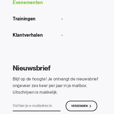
Evenementen
Trainingen
Klantverhalen
Nieuwsbrief
Blijf op de hoogte! Je ontvangt de nieuwsbrief
ongeveer zes keer per jaar in je mailbox.
Uitschrijven is makkelijk.
VERZENDEN