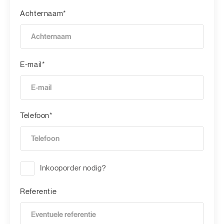
Achternaam*
E-mail*
Telefoon*
Inkooporder nodig?
Referentie