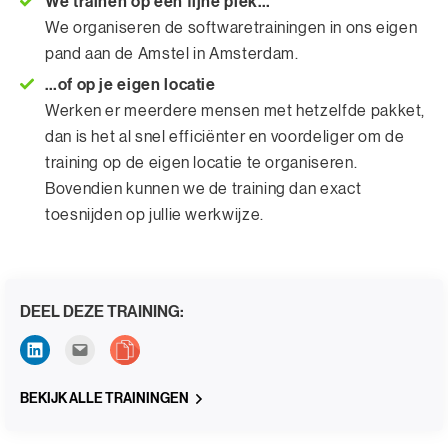
We trainen op een fijne plek…
We organiseren de softwaretrainingen in ons eigen
pand aan de Amstel in Amsterdam.
…of op je eigen locatie
Werken er meerdere mensen met hetzelfde pakket,
dan is het al snel efficiënter en voordeliger om de
training op de eigen locatie te organiseren.
Bovendien kunnen we de training dan exact
toesnijden op jullie werkwijze.
DEEL DEZE TRAINING:
BEKIJK ALLE TRAININGEN