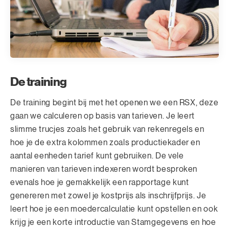
De training
De training begint bij met het openen we een RSX, deze
gaan we calculeren op basis van tarieven. Je leert
slimme trucjes zoals het gebruik van rekenregels en
hoe je de extra kolommen zoals productiekader en
aantal eenheden tarief kunt gebruiken. De vele
manieren van tarieven indexeren wordt besproken
evenals hoe je gemakkelijk een rapportage kunt
genereren met zowel je kostprijs als inschrijfprijs. Je
leert hoe je een moedercalculatie kunt opstellen en ook
krijg je een korte introductie van Stamgegevens en hoe