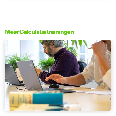
Meer Calculatie trainingen