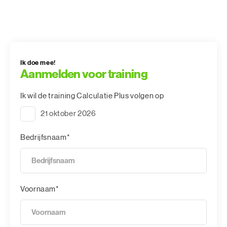
Ik doe mee!
Aanmelden voor training
Ik wil de training Calculatie Plus volgen op
21 oktober 2026
Bedrijfsnaam*
Voornaam*