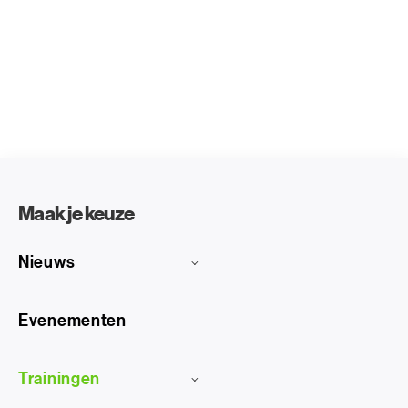
Maak je keuze
Nieuws
Evenementen
Trainingen