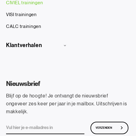
CIVIEL trainingen
VISI trainingen
CALC trainingen
Klantverhalen
Nieuwsbrief
Blijf op de hoogte! Je ontvangt de nieuwsbrief
ongeveer zes keer per jaar in je mailbox. Uitschrijven is
makkelijk.
VERZENDEN