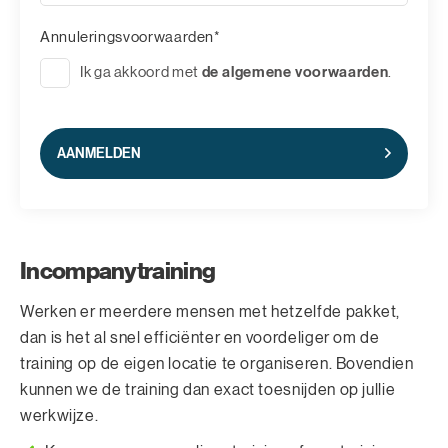
Annuleringsvoorwaarden*
de algemene voorwaarden
Ik ga akkoord met
.
AANMELDEN
Incompanytraining
Werken er meerdere mensen met hetzelfde pakket,
dan is het al snel efficiënter en voordeliger om de
training op de eigen locatie te organiseren. Bovendien
kunnen we de training dan exact toesnijden op jullie
werkwijze.