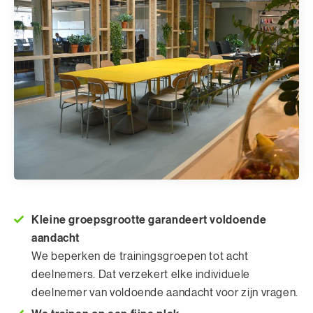
Kleine groepsgrootte garandeert voldoende
aandacht
We beperken de trainingsgroepen tot acht
deelnemers. Dat verzekert elke individuele
deelnemer van voldoende aandacht voor zijn vragen.