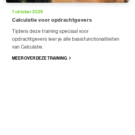
7 oktober 2026
Calculatie voor opdrachtgevers
Tijdens deze training speciaal voor
opdrachtgevers leer je alle basisfunctionaliteiten
van Calculatie.
MEER OVER DEZE TRAINING