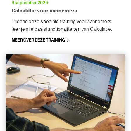
9 september 2026
Calculatie voor aannemers
Tijdens deze speciale training voor aannemers
leer je alle basisfunctionaliteiten van Calculatie.
MEER OVER DEZE TRAINING