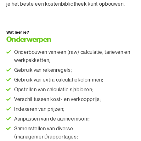
je het beste een kostenbibliotheek kunt opbouwen.
Wat leer je?
Onderwerpen
Onderbouwen van een (raw) calculatie, tarieven en
werkpakketten;
Gebruik van rekenregels;
Gebruik van extra calculatiekolommen;
Opstellen van calculatie sjablonen;
Verschil tussen kost- en verkoopprijs;
Indexeren van prijzen;
Aanpassen van de aanneemsom;
Samenstellen van diverse
(management)rapportages;