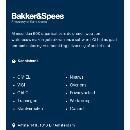
Al meer dan 900 organisaties in de grond-, weg-, en
waterbouw maken gebruik van onze software. Of het nu gaat
om aanbesteding, voorbereiding, uitvoering of onderhoud.
Kennisbank
CIVIEL
Nieuws
VISI
Over ons
CALC
Privacybeleid
Trainingen
Werken bij
Klantverhalen
Contact
Amstel 141F, 1018 EP Amsterdam