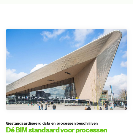
Gestandaardiseerd data en processen beschrijven
Dé BIM standaard voor processen