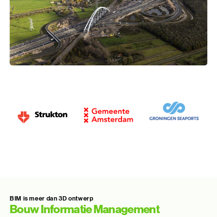
BIM is meer dan 3D ontwerp
Bouw Informatie Management