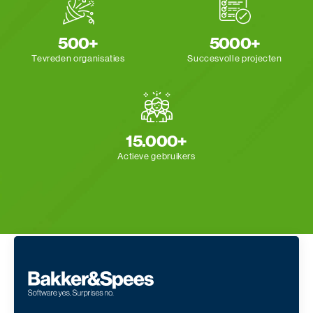
500+
5000+
Tevreden organisaties
Succesvolle projecten
15.000+
Actieve gebruikers