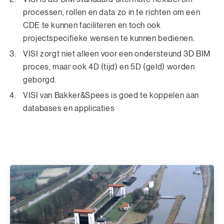
processen, rollen en data zo in te richten om een
CDE te kunnen faciliteren en toch ook
projectspecifieke wensen te kunnen bedienen.
VISI zorgt niet alleen voor een ondersteund 3D BIM
proces, maar ook 4D (tijd) en 5D (geld) worden
geborgd.
VISI van Bakker&Spees is goed te koppelen aan
databases en applicaties