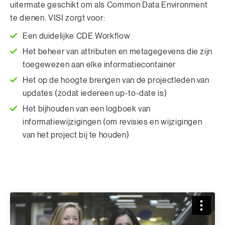
uitermate geschikt om als Common Data Environment
te dienen. VISI zorgt voor:
Een duidelijke CDE Workflow
Het beheer van attributen en metagegevens die zijn
toegewezen aan elke informatiecontainer
Het op de hoogte brengen van de projectleden van
updates (zodat iedereen up-to-date is)
Het bijhouden van een logboek van
informatiewijzigingen (om revisies en wijzigingen
van het project bij te houden)