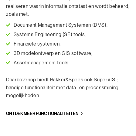
realiseren waarin informatie ontstaat en wordt beheerd,
zoals met:
Document Management Systemen (DMS),
Systems Engineering (SE) tools,
Financiële systemen,
3D modelontwerp en GIS software,
Assetmanagement tools.
Daarbovenop biedt Bakker&Spees ook SuperVISI;
handige functionaliteit met data- en processmining
mogelijkheden.
ONTDEK MEER FUNCTIONALITEITEN