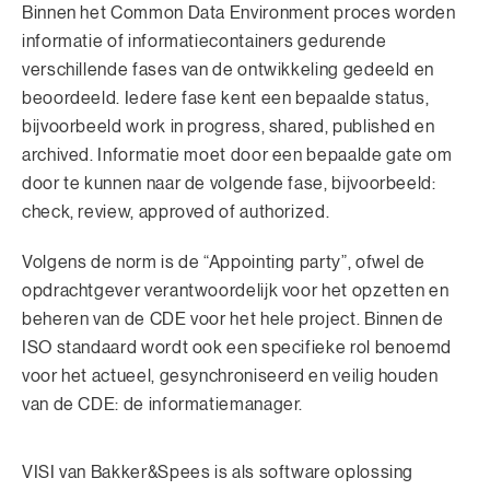
Binnen het Common Data Environment proces worden
informatie of informatiecontainers gedurende
verschillende fases van de ontwikkeling gedeeld en
beoordeeld. Iedere fase kent een bepaalde status,
bijvoorbeeld work in progress, shared, published en
archived. Informatie moet door een bepaalde gate om
door te kunnen naar de volgende fase, bijvoorbeeld:
check, review, approved of authorized.
Volgens de norm is de “Appointing party”, ofwel de
opdrachtgever verantwoordelijk voor het opzetten en
beheren van de CDE voor het hele project. Binnen de
ISO standaard wordt ook een specifieke rol benoemd
voor het actueel, gesynchroniseerd en veilig houden
van de CDE: de informatiemanager.
VISI van Bakker&Spees is als software oplossing