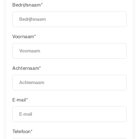
Bedrijfsnaam*
Voornaam*
Achternaam*
E-mail*
Telefoon*