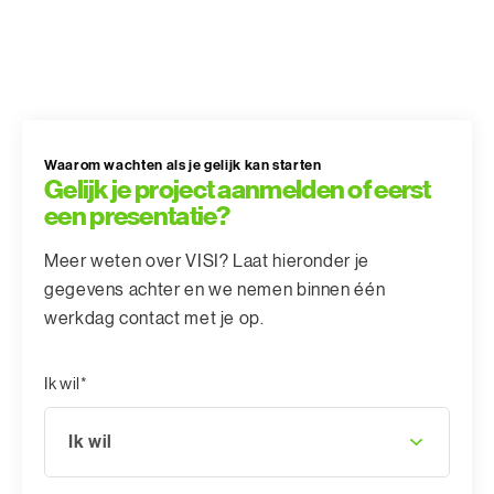
Waarom wachten als je gelijk kan starten
Gelijk je project aanmelden of eerst
een presentatie?
Meer weten over VISI? Laat hieronder je
gegevens achter en we nemen binnen één
werkdag contact met je op.
Ik wil*
Ik wil