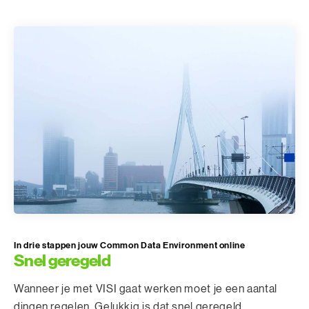
In drie stappen jouw Common Data Environment online
Snel geregeld
Wanneer je met VISI gaat werken moet je een aantal
dingen regelen. Gelukkig is dat snel geregeld.