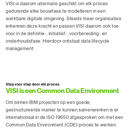
VISI is daarom uitermate geschikt om elk proces
gedurende elke bouwfase te modelleren in een
werkbare digitale omgeving. Steeds meer organisaties
erkennen deze kracht en passen VISI daarom ook toe
voor in de definitie-, initiatief-, voorbereiding- en
onderhoudsfase. Hierdoor ontstaat data lifecycle
management.
Stap voor stap door elk proces
VISI is een Common Data Environment
Om binnen BIM projecten op een goede,
gestructureerde manier te kunnen samenwerken is er
internationaal in de ISO 19650 afgesproken om met een
Common Data Environment (CDE) proces te werken.