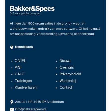
Al meer dan 900 organisaties in de grond-, weg-, en
waterbouw maken gebruik van onze software. Of het nu gaat
om aanbesteding, voorbereiding, uitvoering of onderhoud.
Kennisbank
CIVIEL
Nieuws
VISI
Over ons
CALC
Privacybeleid
Trainingen
Werken bij
Klantverhalen
Contact
Amstel 141F, 1018 EP Amsterdam
info@bakkerspees.nl