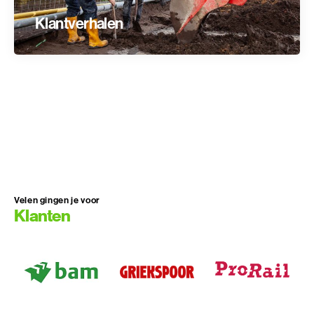
Klantverhalen
Velen gingen je voor
Klanten