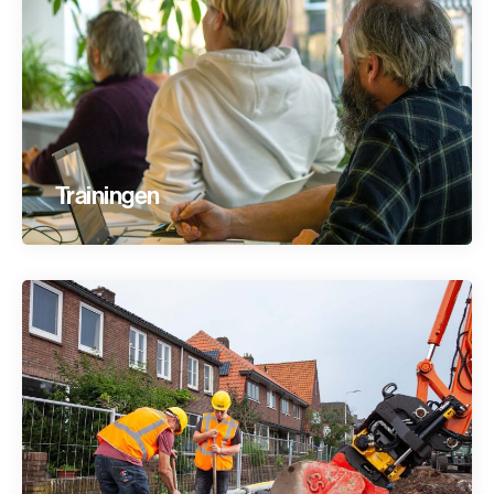
Trainingen