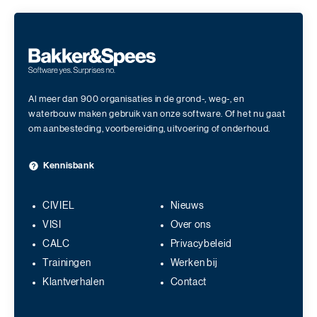
Al meer dan 900 organisaties in de grond-, weg-, en
waterbouw maken gebruik van onze software. Of het nu gaat
om aanbesteding, voorbereiding, uitvoering of onderhoud.
Kennisbank
CIVIEL
Nieuws
VISI
Over ons
CALC
Privacybeleid
Trainingen
Werken bij
Klantverhalen
Contact