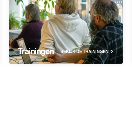
Trainingen
BEKIJK DE TRAININGEN