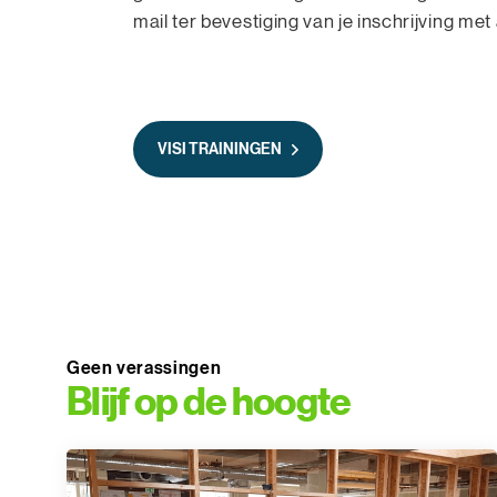
mail ter bevestiging van je inschrijving met 
VISI TRAININGEN
Geen verassingen
Blijf op de hoogte