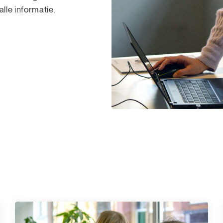
alle informatie.