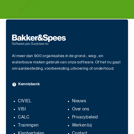
Al meer dan 900 organisaties in de grond-, weg-, en
waterbouw maken gebruik van onze software. Of het nu gaat
om aanbesteding, voorbereiding, uitvoering of onderhoud.
Kennisbank
CIVIEL
Nieuws
VISI
Over ons
CALC
Privacybeleid
Trainingen
Werken bij
Klantverhalen
Contact