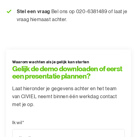
Stel een vraag
Bel ons op 020-6381489 of laat je
vraag hiernaast achter.
Waarom wachten als je gelijk kan starten
Gelijk de demo downloaden of eerst
een presentatie plannen?
Laat hieronder je gegevens achter en het team
van CIVIEL neemt binnen één werkdag contact
met je op.
Ik wil*